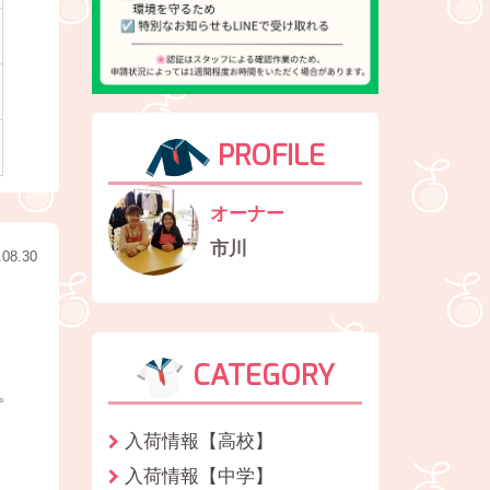
PROFILE
オーナー
市川
.08.30
CATEGORY
。
入荷情報【高校】
入荷情報【中学】