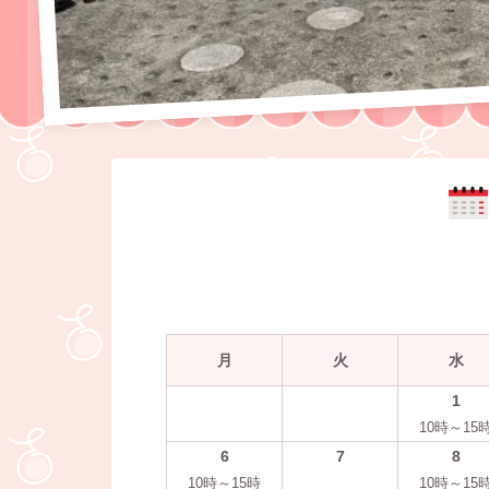
月
火
水
1
10時～15
6
7
8
10時～15時
10時～15