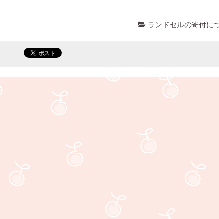
ランドセルの寄付に