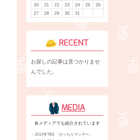
20
21
22
23
24
25
26
27
28
29
30
31
RECENT
お探しの記事は見つかりませ
んでした。
MEDIA
各メディアでも紹介されています
・2015年TBS 「がっちりマンデー」