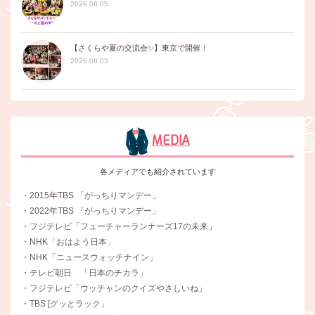
2026.08.05
【さくらや夏の交流会✨】東京で開催！
2026.08.03
MEDIA
各メディアでも紹介されています
・2015年TBS 「がっちりマンデー」
・2022年TBS 「がっちりマンデー」
・フジテレビ「フューチャーランナーズ17の未来」
・NHK「おはよう日本」
・NHK「ニュースウォッチナイン」
・テレビ朝日 「日本のチカラ」
・フジテレビ「ウッチャンのクイズやさしいね」
・TBS [グッとラック」