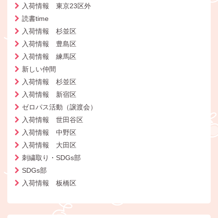
入荷情報 東京23区外
読書time
入荷情報 杉並区
入荷情報 豊島区
入荷情報 練馬区
新しい仲間
入荷情報 杉並区
入荷情報 新宿区
ゼロパス活動（譲渡会）
入荷情報 世田谷区
入荷情報 中野区
入荷情報 大田区
刺繍取り・SDGs部
SDGs部
入荷情報 板橋区