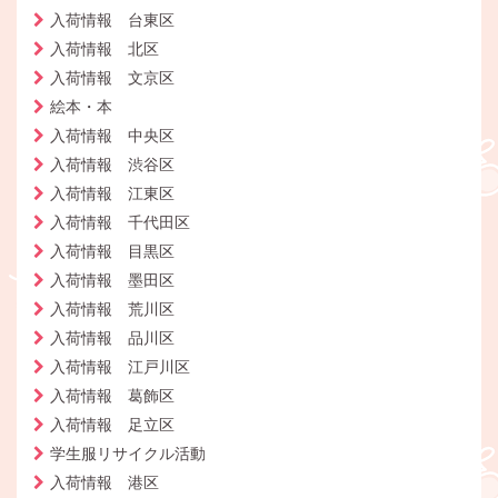
入荷情報 台東区
入荷情報 北区
入荷情報 文京区
絵本・本
入荷情報 中央区
入荷情報 渋谷区
入荷情報 江東区
入荷情報 千代田区
入荷情報 目黒区
入荷情報 墨田区
入荷情報 荒川区
入荷情報 品川区
入荷情報 江戸川区
入荷情報 葛飾区
入荷情報 足立区
学生服リサイクル活動
入荷情報 港区