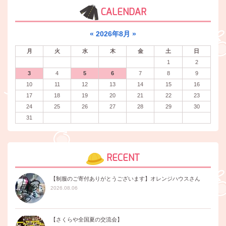
CALENDAR
«
2026年8月
»
月
火
水
木
金
土
日
1
2
3
4
5
6
7
8
9
10
11
12
13
14
15
16
17
18
19
20
21
22
23
24
25
26
27
28
29
30
31
RECENT
【制服のご寄付ありがとうございます】オレンジハウスさん
2026.08.06
【さくらや全国夏の交流会】