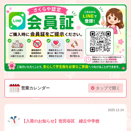
営業カレンダー
タップで開く
2025.12.14
【入荷のお知らせ】世田谷区 緑丘中学校