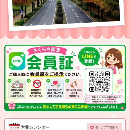
営業カレンダー
タップで開く