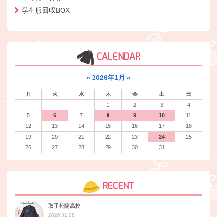
学生服回収BOX
CALENDAR
«
2026年1月
»
月
火
水
木
金
土
日
1
2
3
4
5
6
7
8
9
10
11
12
13
14
15
16
17
18
19
20
21
22
23
24
25
26
27
28
29
30
31
RECENT
取手松陽高校
2026.01.08