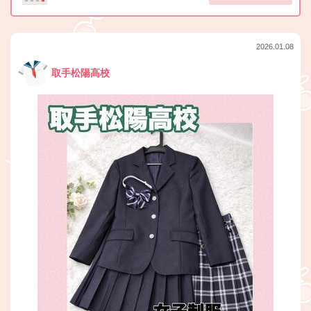
2026.01.08
取手松陽高校