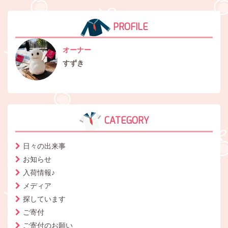
PROFILE
オーナー
すずき
CATEGORY
日々の出来事
お知らせ
入荷情報♪
メディア
探しています
ご寄付
ご寄付のお願い