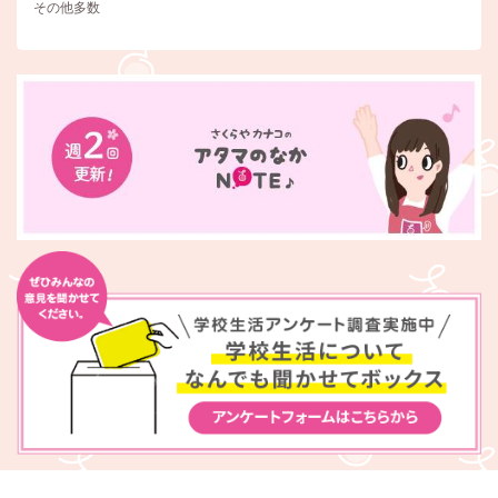
その他多数