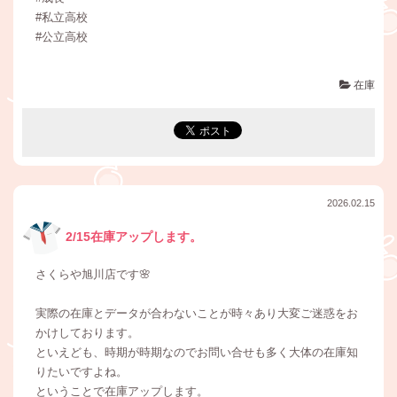
#私立高校
#公立高校
在庫
2026.02.15
2/15在庫アップします。
さくらや旭川店です🌸
実際の在庫とデータが合わないことが時々あり大変ご迷惑をお
かけしております。
といえども、時期が時期なのでお問い合せも多く大体の在庫知
りたいですよね。
ということで在庫アップします。