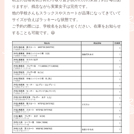
りますが、残念ながら実業女子は完売です。
他の学校さんもスラックスやスカートが品薄になってきていて
サイズが合えばラッキー♪な状態です。
ご予約の際には、学校名をお知らせください。在庫をお知らせ
することも可能です。😃