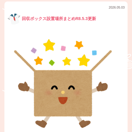
2026.05.03
回収ボックス設置場所まとめR8.5.3更新