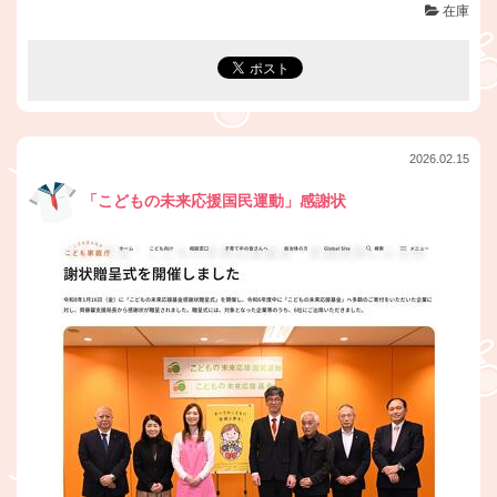
在庫
2026.02.15
「こどもの未来応援国民運動」感謝状