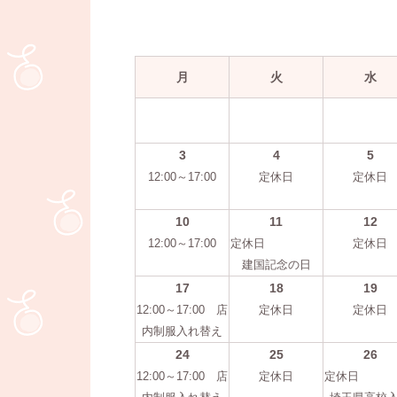
月
火
水
3
4
5
12:00～17:00
定休日
定休日
10
11
12
12:00～17:00
定休日
定休日
建国記念の日
17
18
19
12:00～17:00 店
定休日
定休日
内制服入れ替え
24
25
26
12:00～17:00 店
定休日
定休