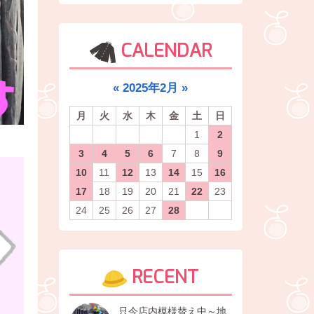
CALENDAR
«
2025年2月
»
月
火
水
木
金
土
日
1
2
3
4
5
6
7
8
9
10
11
12
13
14
15
16
17
18
19
20
21
22
23
24
25
26
27
28
RECENT
只今店内模様替え中～地