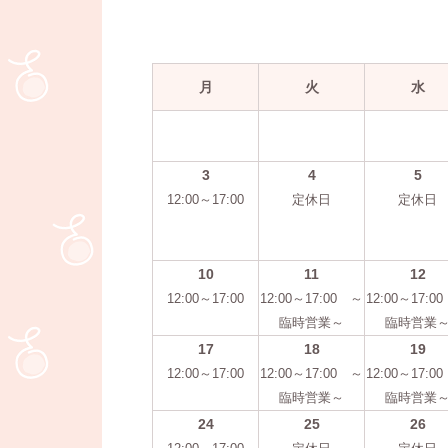
月
火
水
3
4
5
12:00～17:00
定休日
定休日
10
11
12
12:00～17:00
12:00～17:00 ～
12:00～17:0
臨時営業～
臨時営業
17
18
19
12:00～17:00
12:00～17:00 ～
12:00～17:0
臨時営業～
臨時営業
24
25
26