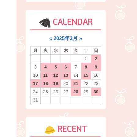
CALENDAR
«
2025年3月
»
月
火
水
木
金
土
日
1
2
3
4
5
6
7
8
9
10
11
12
13
14
15
16
17
18
19
20
21
22
23
24
25
26
27
28
29
30
31
RECENT