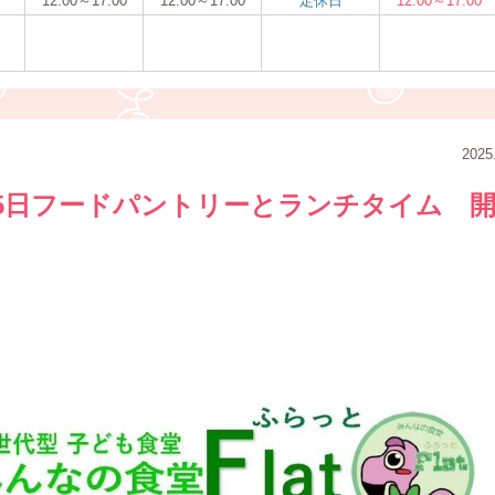
12:00～17:00
12:00～17:00
定休日
12:00～17:00
2025
月15日フードパントリーとランチタイム 