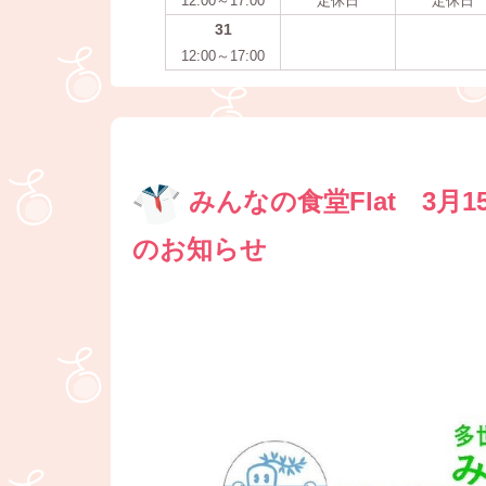
12:00～17:00
定休日
定休日
31
12:00～17:00
みんなの食堂Flat 3
のお知らせ