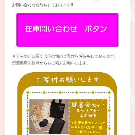
お問い合わせお待ちしております!!
さくらや川口店では下の物のご寄付をお待ちしております。
資源循環の観点からもご協力お願いします。