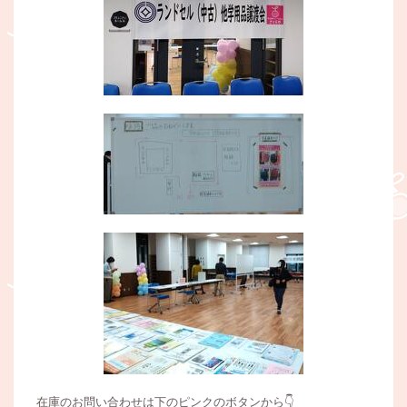
在庫のお問い合わせは下のピンクのボタンから👇