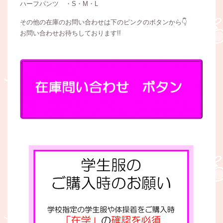
ハーフパンツ ・S・M・L
その他の在庫のお問い合わせは下のピンクのボタンから👇
お問い合わせお待ちしております!!