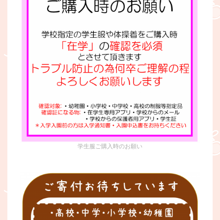
学生服ご購入時のお願い