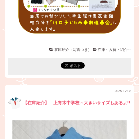
在庫紹介（写真つき）
在庫～入荷・紹介～
2025.12.08
【在庫紹介】 上青木中学校～大きいサイズもあるよ!!