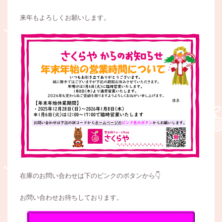
来年もよろしくお願いします。
在庫のお問い合わせは下のピンクのボタンから👇
お問い合わせお待ちしております。