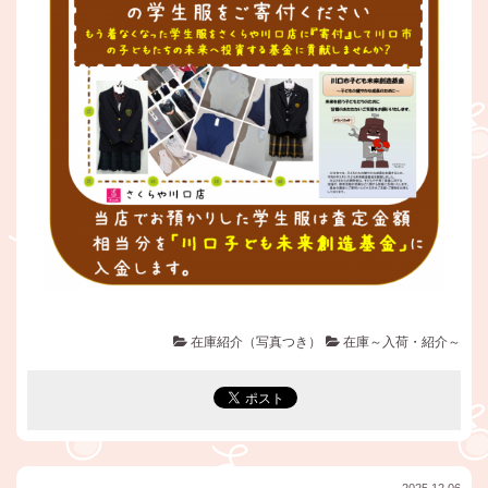
在庫紹介（写真つき）
在庫～入荷・紹介～
2025.12.06