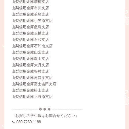
山梨信用金庫増穂支店
山梨信用金庫市川支店
山梨信用金庫韮崎支店
山梨信用金庫小笠原支店
山梨信用金庫敷島支店
山梨信用金庫玉幡支店
山梨信用金庫石和支店
山梨信用金庫石和南支店
山梨信用金庫山梨支店
山梨信用金庫塩山支店
山梨信用金庫大月支店
山梨信用金庫谷村支店
山梨信用金庫河口湖支店
山梨信用金庫富士吉田支店
山梨信用金庫松山支店
山梨信用金庫上野原支店
┈┈┈┈┈┈┈ ❁ ❁ ❁ ┈┈┈┈┈┈┈┈
『お探しの学生服はお問合せください』
📞 080-7230‐1188