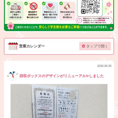
営業カレンダー
タップで開く
2026.06.30
回収ボックスのデザインがリニューアル✨しました