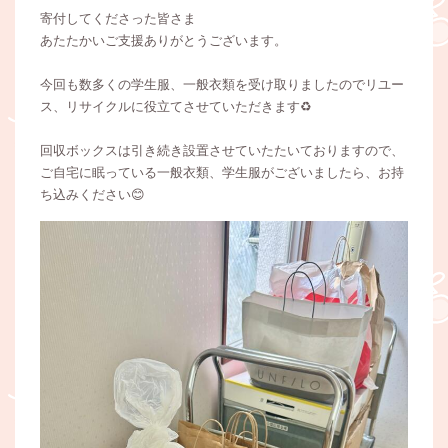
寄付してくださった皆さま
あたたかいご支援ありがとうございます。
今回も数多くの学生服、一般衣類を受け取りましたのでリユー
ス、リサイクルに役立てさせていただきます♻️
回収ボックスは引き続き設置させていたたいておりますので、
ご自宅に眠っている一般衣類、学生服がございましたら、お持
ち込みください😊