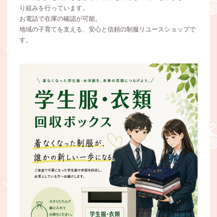
り組みを行っています。
お電話で在庫の確認が可能。
地域の子育てを支える、安心と信頼の制服リユースショップで
す。