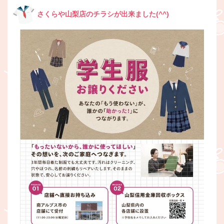
さくらや山梨店のチラシが出来ました(^^)