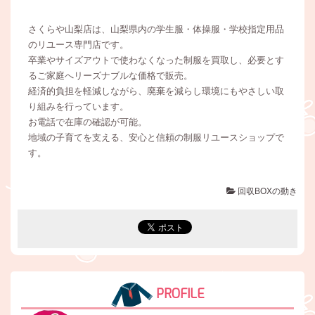
さくらや山梨店は、山梨県内の学生服・体操服・学校指定用品
のリユース専門店です。
卒業やサイズアウトで使わなくなった制服を買取し、必要とす
るご家庭へリーズナブルな価格で販売。
経済的負担を軽減しながら、廃棄を減らし環境にもやさしい取
り組みを行っています。
お電話で在庫の確認が可能。
地域の子育てを支える、安心と信頼の制服リユースショップで
す。
回収BOXの動き
PROFILE