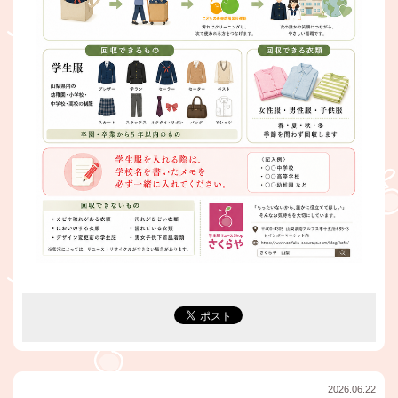
2026.06.22