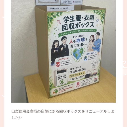
山梨信用金庫様の店舗にある回収ボックスをリニューアルしま
した✨