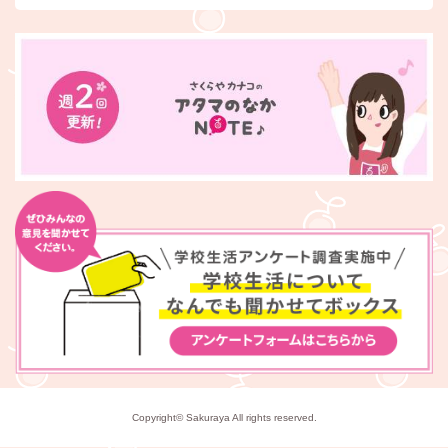
Copyright© Sakuraya All rights reserved.