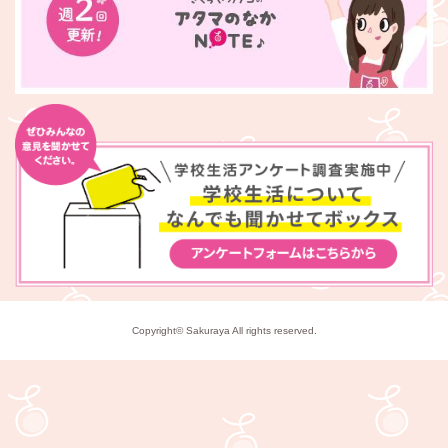
Copyright© Sakuraya All rights reserved.