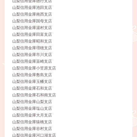
山梨信用金庫徳行支店
山梨信用金庫池田支店
山梨信用金庫南西支店
山梨信用金庫国母支店
山梨信用金庫湯村支店
山梨信用金庫田富支店
山梨信用金庫昭和支店
山梨信用金庫増穂支店
山梨信用金庫市川支店
山梨信用金庫韮崎支店
山梨信用金庫小笠原支店
山梨信用金庫敷島支店
山梨信用金庫玉幡支店
山梨信用金庫石和支店
山梨信用金庫石和南支店
山梨信用金庫山梨支店
山梨信用金庫塩山支店
山梨信用金庫大月支店
山梨信用金庫猿橋支店
山梨信用金庫谷村支店
山梨信用金庫河口湖支店