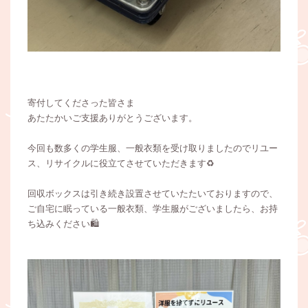
寄付してくださった皆さま
あたたかいご支援ありがとうございます。
今回も数多くの学生服、一般衣類を受け取りましたのでリユー
ス、リサイクルに役立てさせていただきます♻️
回収ボックスは引き続き設置させていたたいておりますので、
ご自宅に眠っている一般衣類、学生服がございましたら、お持
ち込みください🛍️