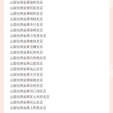
山梨信用金庫湯村支店
山梨信用金庫田富支店
山梨信用金庫昭和支店
山梨信用金庫増穂支店
山梨信用金庫市川支店
山梨信用金庫韮崎支店
山梨信用金庫小笠原支店
山梨信用金庫敷島支店
山梨信用金庫玉幡支店
山梨信用金庫石和支店
山梨信用金庫石和南支店
山梨信用金庫山梨支店
山梨信用金庫塩山支店
山梨信用金庫大月支店
山梨信用金庫猿橋支店
山梨信用金庫谷村支店
山梨信用金庫河口湖支店
山梨信用金庫富士吉田支店
山梨信用金庫松山支店
山梨信用金庫上野原支店