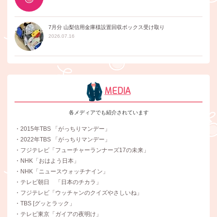
7月分 山梨信用金庫様設置回収ボックス受け取り
2026.07.16
MEDIA
各メディアでも紹介されています
・2015年TBS 「がっちりマンデー」
・2022年TBS 「がっちりマンデー」
・フジテレビ「フューチャーランナーズ17の未来」
・NHK「おはよう日本」
・NHK「ニュースウォッチナイン」
・テレビ朝日 「日本のチカラ」
・フジテレビ「ウッチャンのクイズやさしいね」
・TBS [グッとラック」
・テレビ東京「ガイアの夜明け」