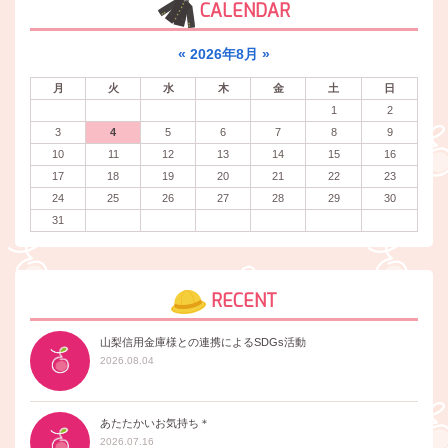
CALENDAR
«
2026年8月
»
月
火
水
木
金
土
日
1
2
3
4
5
6
7
8
9
10
11
12
13
14
15
16
17
18
19
20
21
22
23
24
25
26
27
28
29
30
31
RECENT
山梨信用金庫様との連携によるSDGs活動
2026.08.04
あたたかいお気持ち＊
2026.07.16