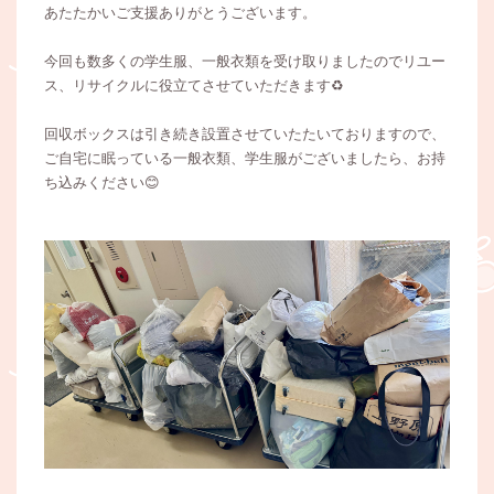
あたたかいご支援ありがとうございます。
今回も数多くの学生服、一般衣類を受け取りましたのでリユー
ス、リサイクルに役立てさせていただきます♻️
回収ボックスは引き続き設置させていたたいておりますので、
ご自宅に眠っている一般衣類、学生服がございましたら、お持
ち込みください😊