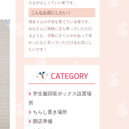
人もやさしくていい町です。
こんなお店にしたい！
現在２人の子供を育てている母です。
みなさんに気軽に立ち寄っていただけ
るような、児島にさくらやがあって良
かったなと言っていただけるお店にし
たいです！
CATEGORY
学生服回収ボックス設置場
所
ちらし置き場所
開店準備