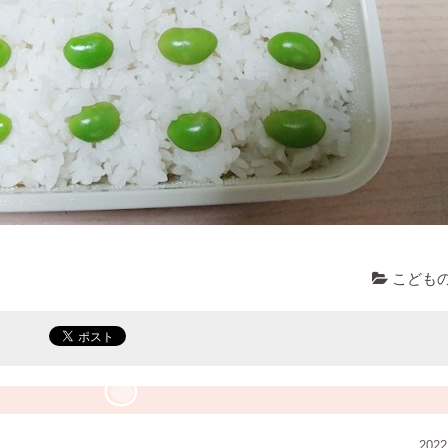
こども
2022