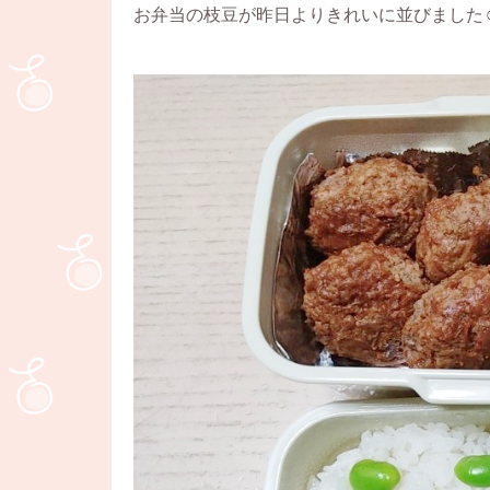
お弁当の枝豆が昨日よりきれいに並びました☺