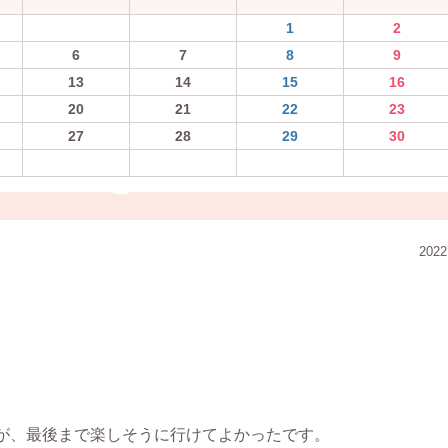
1
2
6
7
8
9
13
14
15
16
20
21
22
23
27
28
29
30
2022
が、最後まで楽しそうに行けてよかったです。