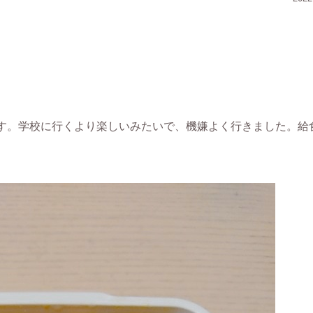
す。学校に行くより楽しいみたいで、機嫌よく行きました。給