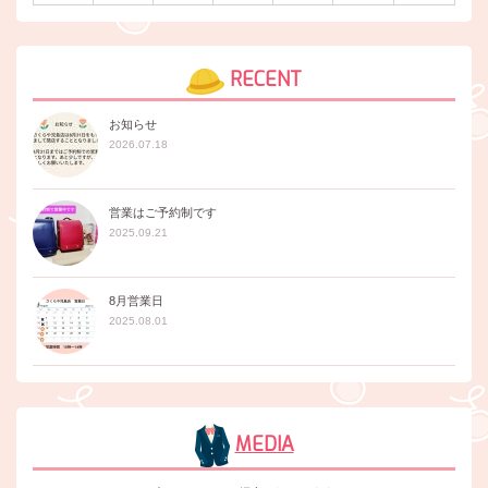
RECENT
お知らせ
2026.07.18
営業はご予約制です
2025.09.21
8月営業日
2025.08.01
MEDIA