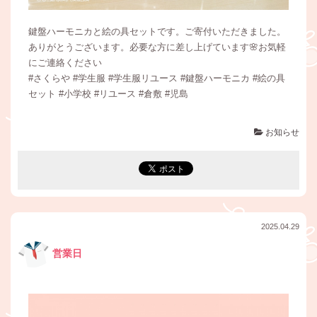
鍵盤ハーモニカと絵の具セットです。ご寄付いただきました。
ありがとうございます。必要な方に差し上げています🌸お気軽
にご連絡ください
#さくらや #学生服 #学生服リユース #鍵盤ハーモニカ #絵の具
セット #小学校 #リユース #倉敷 #児島
お知らせ
2025.04.29
営業日