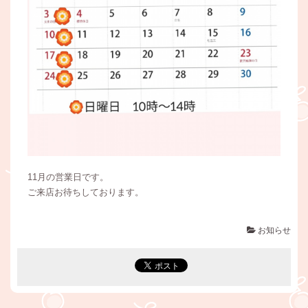
11月の営業日です。
ご来店お待ちしております。
お知らせ