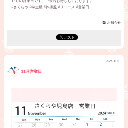
12月の営業日です。ご来店お待ちしております。
#さくらや #学生服 #体操服 #リユース #営業日
お知らせ
2024.11.01
11月営業日