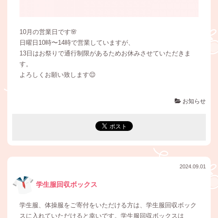
10月の営業日です🌸
日曜日10時〜14時で営業していますが、
13日はお祭りで通行制限があるためお休みさせていただきま
す。
よろしくお願い致します😌
お知らせ
2024.09.01
学生服回収ボックス
学生服、体操服をご寄付をいただける方は、学生服回収ボック
スに入れていただけると幸いです。学生服回収ボックスは