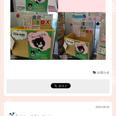
お知らせ
2024.09.01