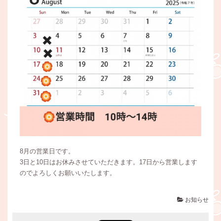
8月の営業日です。
3日と10日はお休みさせていただきます。17日から営業します
のでよろしくお願いいたします。
お知らせ