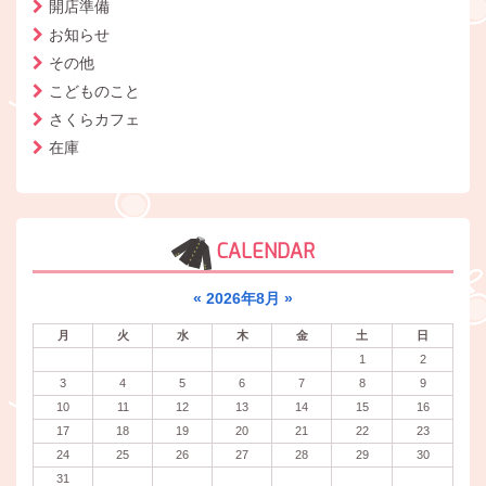
開店準備
お知らせ
その他
こどものこと
さくらカフェ
在庫
CALENDAR
«
2026年8月
»
月
火
水
木
金
土
日
1
2
3
4
5
6
7
8
9
10
11
12
13
14
15
16
17
18
19
20
21
22
23
24
25
26
27
28
29
30
31