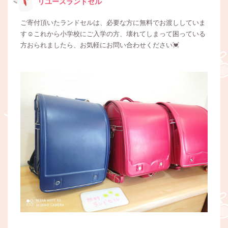
リユースランドセル
ご寄付頂いたランドセルは、必要な方に無料でお渡ししていま
す☺️これから小学校にご入学の方、壊れてしまって困っている
方おられましたら、お気軽にお問い合わせください💓