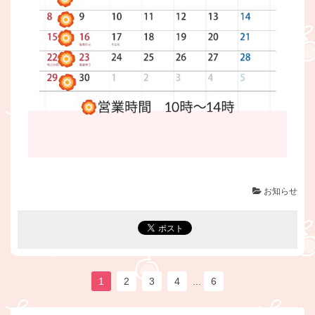
お知らせ
1
2
3
4
...
6