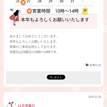
あけましておめでとうございます。
本年もよろしくお願いいたします。
皆様のご来店お待ちしております。
営業日は日曜日の10時〜14時です。
お知らせ
2024.11.29
12月営業日