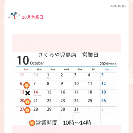
2024.10.03
10月営業日