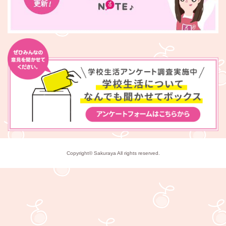
Copyright© Sakuraya All rights reserved.