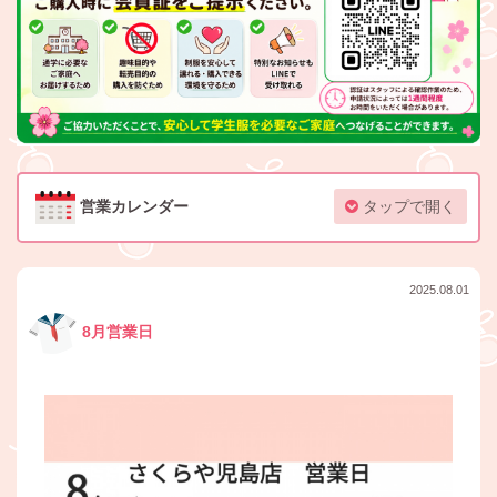
営業カレンダー
タップで開く
2025.08.01
8月営業日