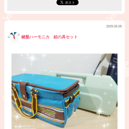
2025.05.05
鍵盤ハーモニカ 絵の具セット