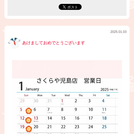
2025.01.03
あけましておめでとうございます