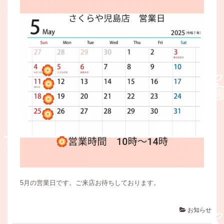
5月の営業日です。ご来店お待ちしております。
お知らせ