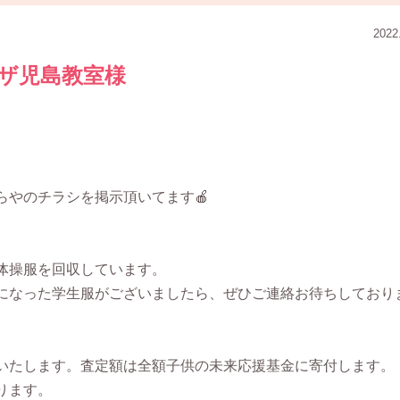
2022
ザ児島教室様
らやのチラシを掲示頂いてます🍎
体操服を回収しています。
になった学生服がございましたら、ぜひご連絡お待ちしており
いたします。査定額は全額子供の未来応援基金に寄付します。
ります。