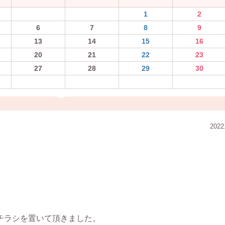
1
2
6
7
8
9
13
14
15
16
20
21
22
23
27
28
29
30
2022
ce様にチラシを置いて頂きました。