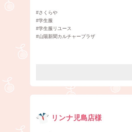
#さくらや
#学生服
#学生服リユース
#山陽新聞カルチャープラザ
リンナ児島店様