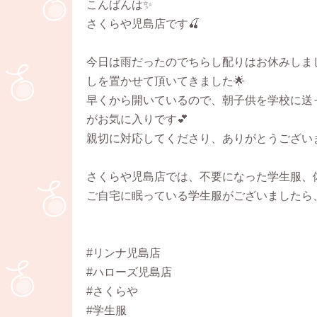
こんばんは✨
さくらや児島店です🍒
今日は雨だったのでちらし配りはお休みしま
しを置かせて頂いてきました🌟
早くから開いているので、朝子供を学校に送
がお気に入りです💕
親切に対応してくださり、ありがとうござい
さくらや児島店では、不要になった学生服、
ご自宅に眠っている学生服がございましたら
#リンナ児島店
#ハローズ児島店
#さくらや
#学生服