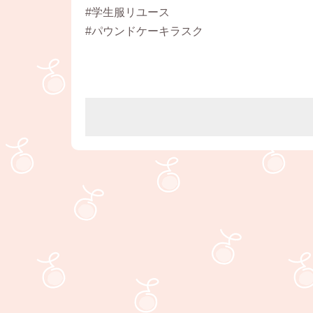
#学生服リユース
#パウンドケーキラスク