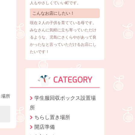
人もやさしくていい町です。
こんなお店にしたい！
現在２人の子供を育てている母です。
みなさんに気軽に立ち寄っていただけ
るような、児島にさくらやがあって良
かったなと言っていただけるお店にし
たいです！
CATEGORY
き場所
学生服回収ボックス設置場
所
ちらし置き場所
開店準備