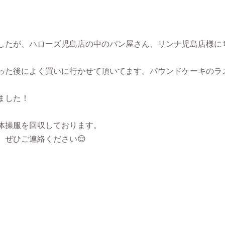
したが、ハローズ児島店の中のパン屋さん、リンナ児島店様に
った後によく買いに行かせて頂いてます。パウンドケーキのラ
ました！
体操服を回収しております。
、ぜひご連絡ください😌