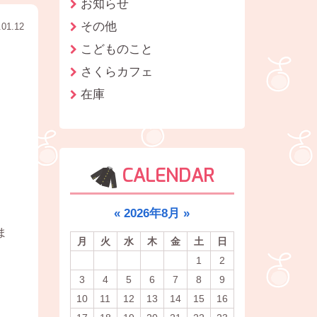
お知らせ
その他
.01.12
こどものこと
さくらカフェ
在庫
CALENDAR
«
2026年8月
»
ま
月
火
水
木
金
土
日
1
2
3
4
5
6
7
8
9
10
11
12
13
14
15
16