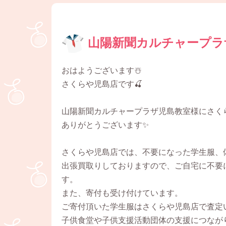
山陽新聞カルチャープラ
おはようございます☃️
さくらや児島店です🍒
山陽新聞カルチャープラザ児島教室様にさく
ありがとうございます✨
さくらや児島店では、不要になった学生服、
出張買取りしておりますので、ご自宅に不要
す。
また、寄付も受け付けています。
ご寄付頂いた学生服はさくらや児島店で査定
子供食堂や子供支援活動団体の支援につなが