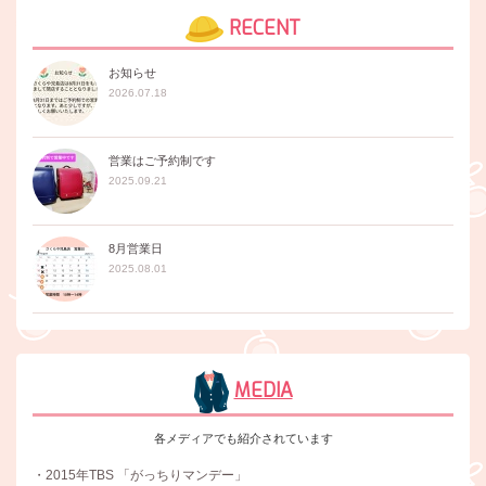
RECENT
お知らせ
2026.07.18
営業はご予約制です
2025.09.21
8月営業日
2025.08.01
MEDIA
各メディアでも紹介されています
・2015年TBS 「がっちりマンデー」