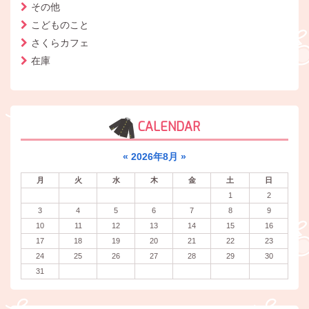
その他
こどものこと
さくらカフェ
在庫
CALENDAR
«
2026年8月
»
月
火
水
木
金
土
日
1
2
3
4
5
6
7
8
9
10
11
12
13
14
15
16
17
18
19
20
21
22
23
24
25
26
27
28
29
30
31