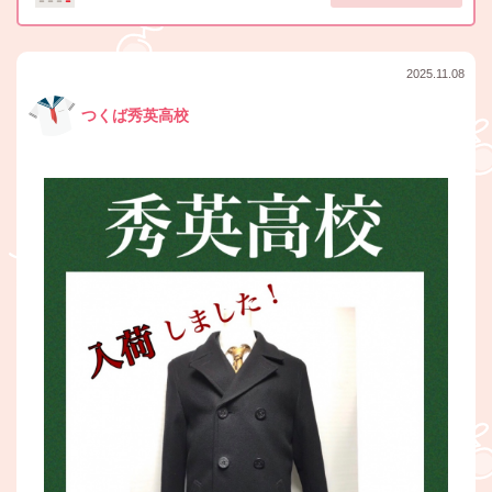
2025.11.08
つくば秀英高校