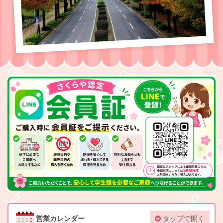
営業カレンダー
タップで開く