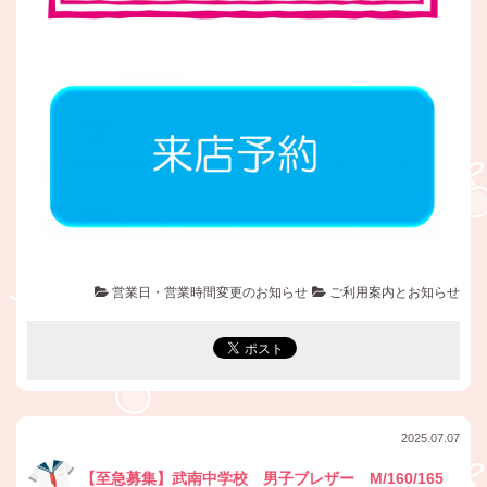
営業日・営業時間変更のお知らせ
ご利用案内とお知らせ
2025.07.07
【至急募集】武南中学校 男子ブレザー M/160/165