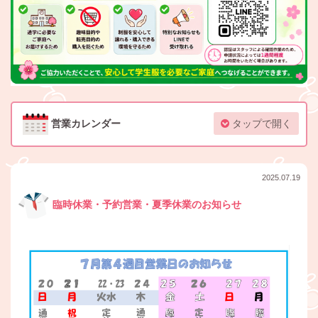
営業カレンダー
タップで開く
2025.07.19
臨時休業・予約営業・夏季休業のお知らせ