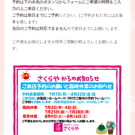
予約は下の水色のボタン👇からフォームにご希望の時間をご入
力の上ご来店ください。
ご予約は前日までにご予約
ください。(ご予約された方にはお返
事を致します)
当日のご予約は対応できません
ので前日までにお願いします。
ご不便をお掛けしますが何卒ご理解の程よろしくお願いしま
す。