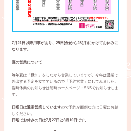
7月21日以降用事があり、25日(金)から28(月)にかけてお休みに
なります。
夏の営業について
毎年夏は「棚卸」をしながら営業していますが、今年は営業で
外出する予定を立てているので「予約営業」にしてみました。
臨時休業のお知らせは随時ホームページ・SNSでお知らせしま
す。
日曜日は通常営業しています
ので予約が面倒な方は日曜にお越
しください。
日曜でお休みの日は7月27日と8月10日です。