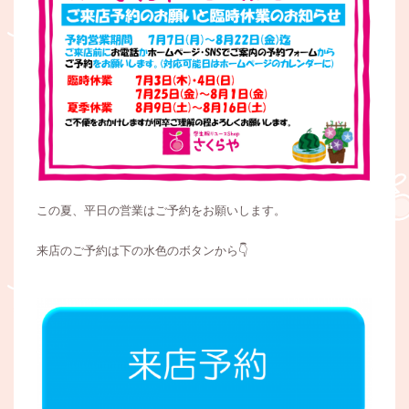
この夏、平日の営業はご予約をお願いします。
来店のご予約は下の水色のボタンから👇