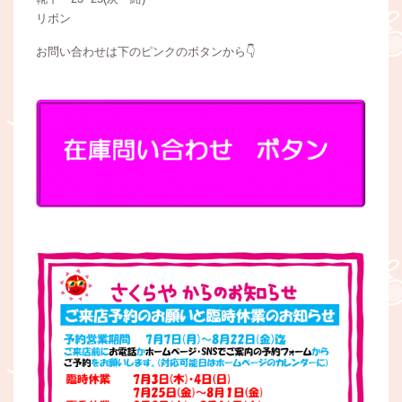
リボン
お問い合わせは下のピンクのボタンから👇