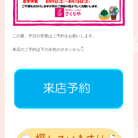
この夏、平日の営業はご予約をお願いします。
来店のご予約は下の水色のボタンから👇