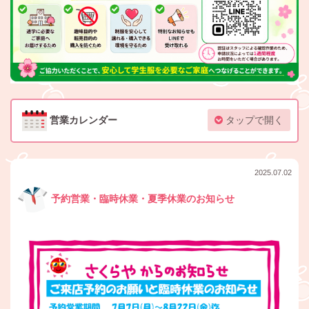
営業カレンダー
タップで開く
2025.07.02
予約営業・臨時休業・夏季休業のお知らせ