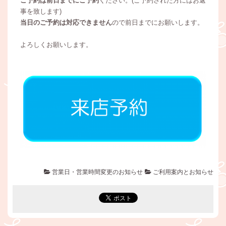
ご予約は前日までにご予約
ください。(ご予約された方にはお返
事を致します)
当日のご予約は対応できません
ので前日までにお願いします。
よろしくお願いします。
営業日・営業時間変更のお知らせ
ご利用案内とお知らせ