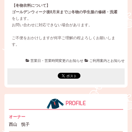
【冬物衣料について】
ゴールデンウィーク後8月末まで
は
冬物の学生服の修繕・洗濯
をします。
お問い合わせに対応できない場合があります。
ご不便をおかけしますが何卒ご理解の程よろしくお願いしま
す。
営業日・営業時間変更のお知らせ
ご利用案内とお知らせ
PROFILE
オーナー
西山 悦子