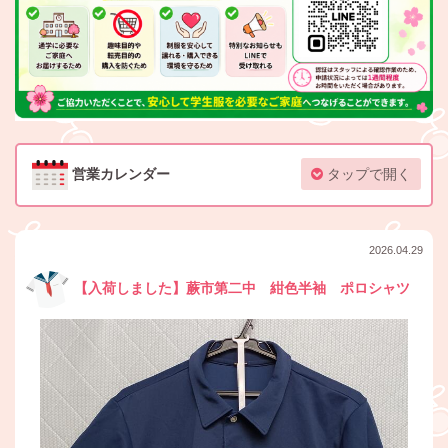
営業カレンダー
タップで開く
2026.04.29
【入荷しました】蕨市第二中 紺色半袖 ポロシャツ