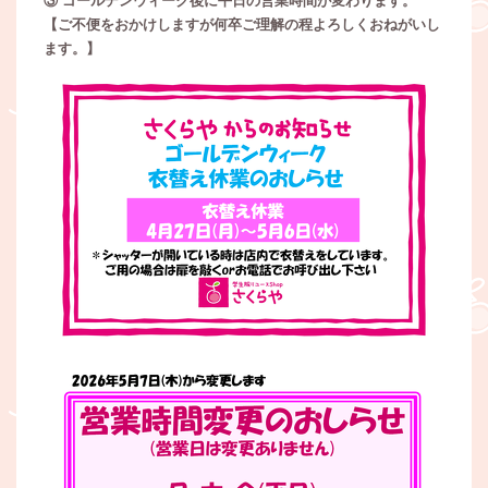
③ ゴールデンウィーク後に平日の営業時間が変わります。
【ご不便をおかけしますが何卒ご理解の程よろしくおねがいし
ます。】