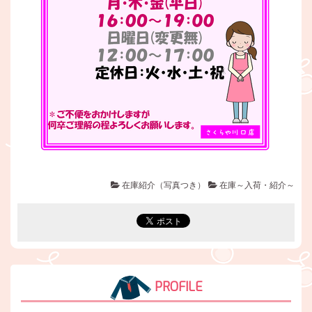
在庫紹介（写真つき）
在庫～入荷・紹介～
PROFILE