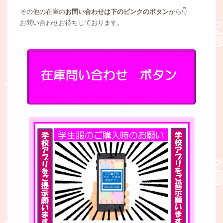
その他の在庫の
お問い合わせは下のピンクのボタン
から👇
お問い合わせお待ちしております。