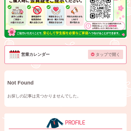
営業カレンダー
タップで開く
Not Found
お探しの記事は見つかりませんでした。
PROFILE