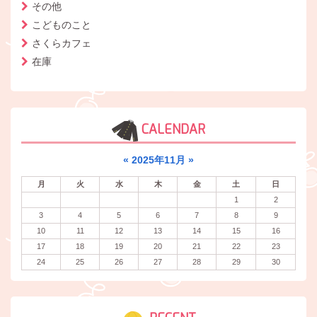
その他
こどものこと
さくらカフェ
在庫
CALENDAR
«
2025年11月
»
月
火
水
木
金
土
日
1
2
3
4
5
6
7
8
9
10
11
12
13
14
15
16
17
18
19
20
21
22
23
24
25
26
27
28
29
30