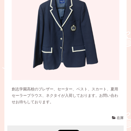
創志学園高校のブレザー、セーター、ベスト、スカート、夏用
セーラーブラウス、ネクタイが入荷しております。お問い合わ
せお待ちしております。
在庫