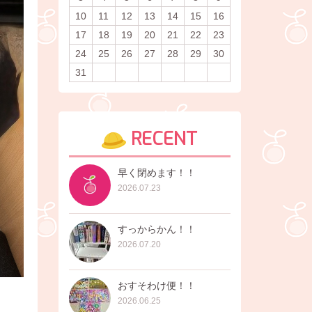
10
11
12
13
14
15
16
17
18
19
20
21
22
23
24
25
26
27
28
29
30
31
RECENT
早く閉めます！！
2026.07.23
すっからかん！！
2026.07.20
おすそわけ便！！
2026.06.25