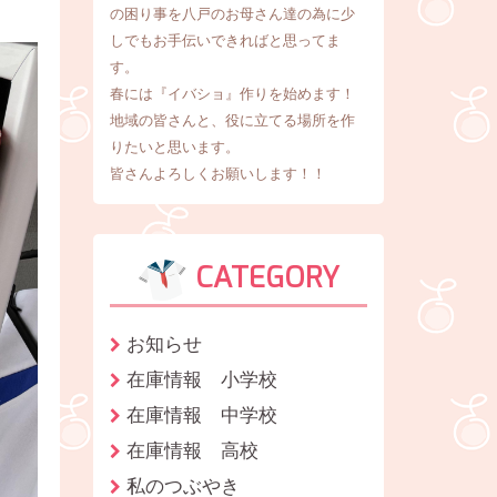
の困り事を八戸のお母さん達の為に少
しでもお手伝いできればと思ってま
す。
春には『イバショ』作りを始めます！
地域の皆さんと、役に立てる場所を作
りたいと思います。
皆さんよろしくお願いします！！
CATEGORY
お知らせ
在庫情報 小学校
在庫情報 中学校
在庫情報 高校
私のつぶやき