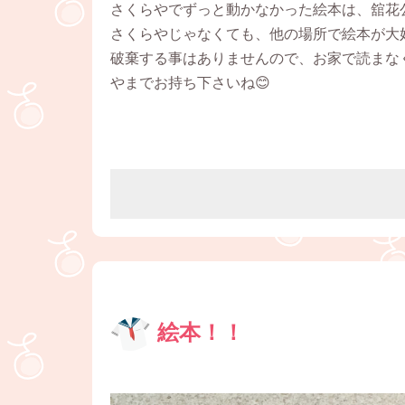
さくらやでずっと動かなかった絵本は、舘花
さくらやじゃなくても、他の場所で絵本が大
破棄する事はありませんので、お家で読まな
やまでお持ち下さいね😊
絵本！！