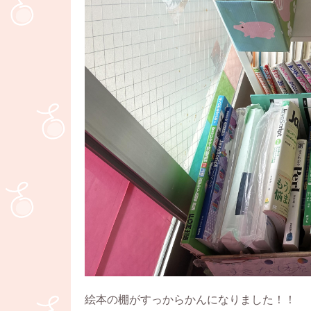
絵本の棚がすっからかんになりました！！