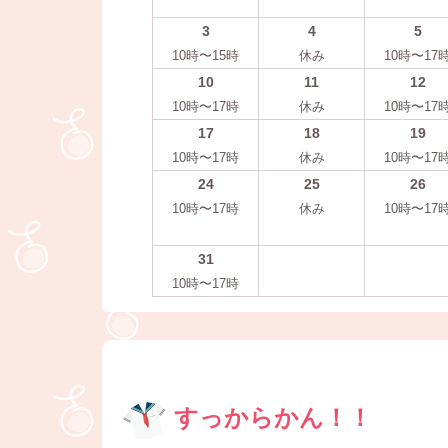
3
4
5
10時〜15時
休み
10時〜17
10
11
12
10時〜17時
休み
10時〜17
17
18
19
10時〜17時
休み
10時〜17
24
25
26
10時〜17時
休み
10時〜17
31
10時〜17時
すっからかん！！