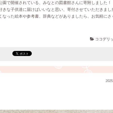
公園で開催されている、みなとの図書館さんに寄附しました！
好きな子供達に届けばいいなと思い、寄付させていただきました
くなった絵本や参考書、辞典などがありましたら、お気軽にさ
ココデリ
2025