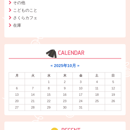
その他
こどものこと
さくらカフェ
在庫
CALENDAR
«
2025年10月
»
月
火
水
木
金
土
日
1
2
3
4
5
6
7
8
9
10
11
12
13
14
15
16
17
18
19
20
21
22
23
24
25
26
27
28
29
30
31