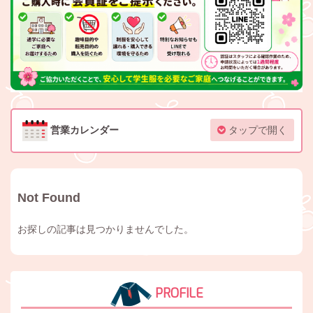
営業カレンダー
タップで開く
Not Found
お探しの記事は見つかりませんでした。
PROFILE