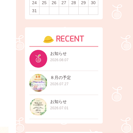
24
25
26
27
28
29
30
31
RECENT
お知らせ
2026.08.07
８月の予定
2026.07.27
お知らせ
2026.07.01