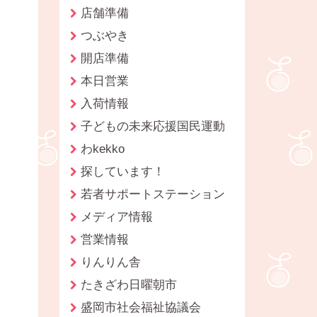
店舗準備
つぶやき
開店準備
本日営業
入荷情報
子どもの未来応援国民運動
わkekko
探しています！
若者サポートステーション
メディア情報
営業情報
りんりん舎
たきざわ日曜朝市
盛岡市社会福祉協議会