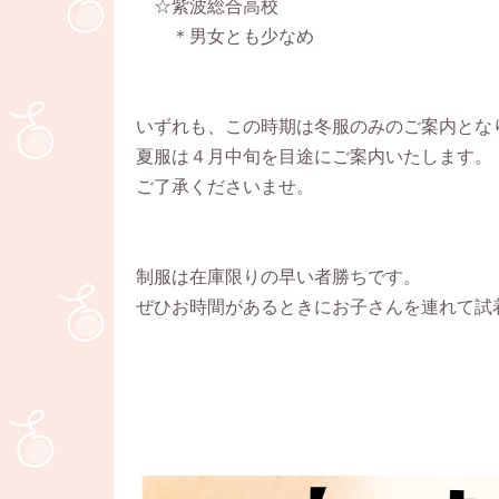
☆紫波総合高校
＊男女とも少なめ
いずれも、この時期は冬服のみのご案内とな
夏服は４月中旬を目途にご案内いたします。
ご了承くださいませ。
制服は在庫限りの早い者勝ちです。
ぜひお時間があるときにお子さんを連れて試