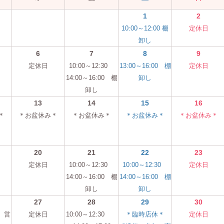
1
2
10:00～12:00 棚
定休日
卸し
6
7
8
9
定休日
10:00～12:30
13:00～16:00 棚
定休日
14:00～16:00 棚
卸し
卸し
13
14
15
16
＊
＊お盆休み＊
＊お盆休み＊
＊お盆休み＊
＊お盆休み＊
20
21
22
23
定休日
10:00～12:30
10:00～12:30
定休日
14:00～16:00 棚
14:00～16:00 棚
卸し
卸し
27
28
29
30
0 営
定休日
10:00～12:30
＊臨時店休＊
定休日