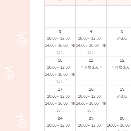
3
4
5
10:00～12:30
10:00～12:30
定休日
14:00～16:00 棚
14:00～16:00 棚
卸し
卸し
10
11
12
10:00～12:30
＊お盆休み＊
＊お盆休み
14:00～16:00 棚
卸し
17
18
19
10:00～12:30
10:00～12:30
定休日
14:00～16:00 棚
14:00～16:00 棚
卸し
卸し
24
25
26
10:00～12:30
10:00～12:30
16:00～18:0