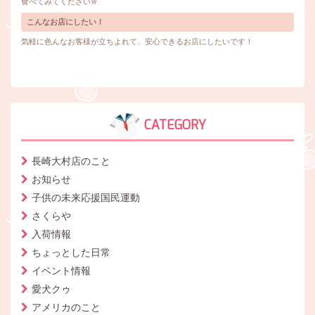
食べてみてください✮
こんなお店にしたい！
気軽に色んなお客様が立ちよれて、安心できるお店にしたいです！
CATEGORY
長崎大村店のこと
お知らせ
子供の未来応援国民運動
さくらや
入荷情報
ちょっとした日常
イベント情報
愛犬クゥ
アメリカのこと