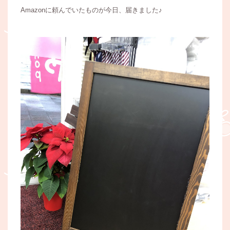
Amazonに頼んでいたものが今日、届きました♪