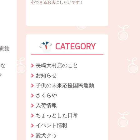
心できるお店にしたいです！
CATEGORY
家族
長崎大村店のこと
んな
♪
お知らせ
子供の未来応援国民運動
さくらや
入荷情報
ちょっとした日常
イベント情報
愛犬クゥ