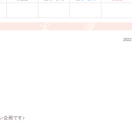
2022
ン企画です♪