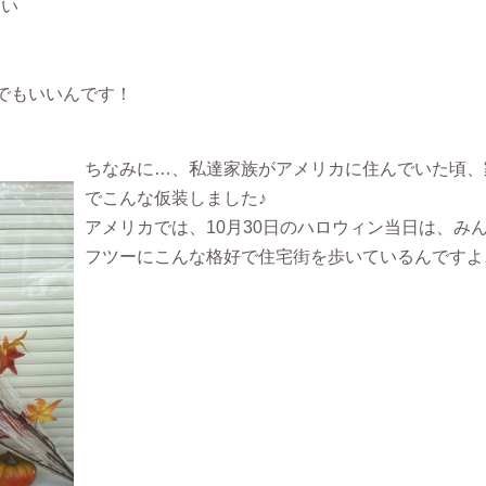
さい
でもいいんです！
ちなみに…、私達家族がアメリカに住んでいた頃、
でこんな仮装しました♪
アメリカでは、10月30日のハロウィン当日は、み
フツーにこんな格好で住宅街を歩いているんですよ