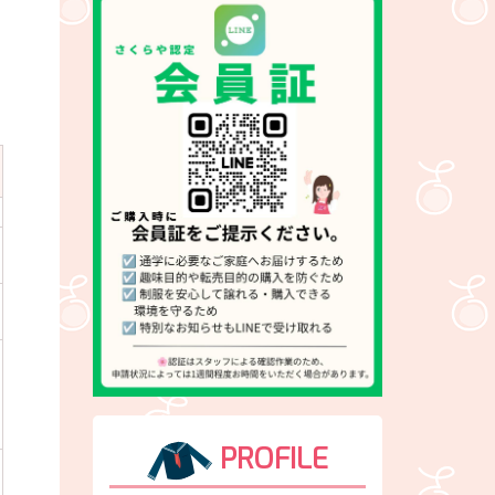
PROFILE