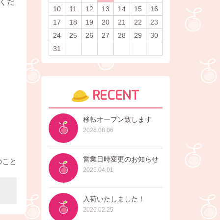
くだ
10
11
12
13
14
15
16
17
18
19
20
21
22
23
24
25
26
27
28
29
30
31
RECENT
移転オープン致します
2026.08.06
営業日時変更のお知らせ
のこと
2026.04.01
入荷いたしました！
2026.02.25