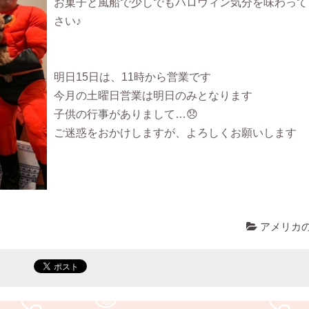
お菓子と風船で少しでもハロウィン気分を味わって
さい♪
明日15日は、11時から営業です
今月の土曜日営業は明日のみとなります
子供の行事がありまして…😞
ご迷惑をおかけしますが、よろしくお願いします
アメリカ