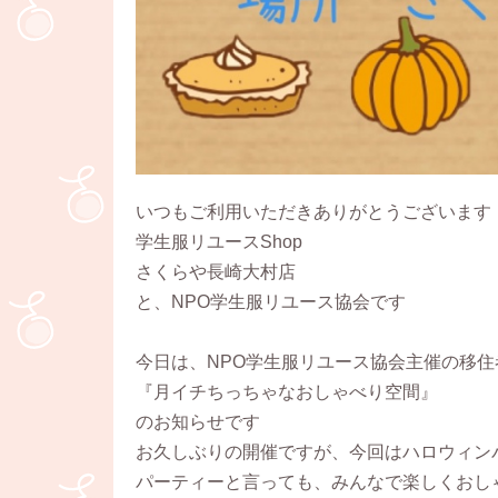
いつもご利用いただきありがとうございます
学生服リユースShop
さくらや長崎大村店
と、NPO学生服リユース協会です
今日は、NPO学生服リユース協会主催の移住
『月イチちっちゃなおしゃべり空間』
のお知らせです
お久しぶりの開催ですが、今回はハロウィンパ
パーティーと言っても、みんなで楽しくおし