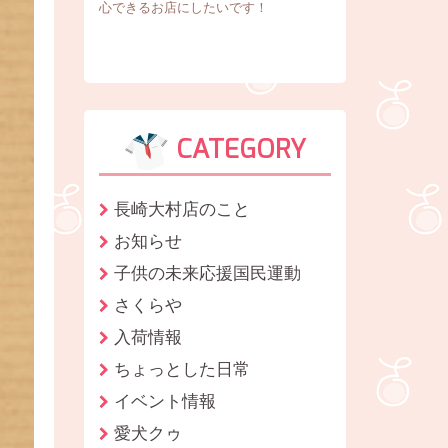
心できるお店にしたいです！
CATEGORY
長崎大村店のこと
お知らせ
子供の未来応援国民運動
さくらや
入荷情報
ちょっとした日常
イベント情報
愛犬クゥ