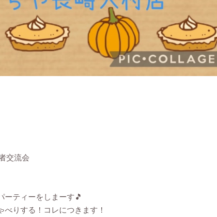
者交流会
ーティーをしまーす🎵
ゃべりする！コレにつきます！