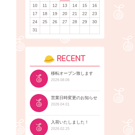
10
11
12
13
14
15
16
17
18
19
20
21
22
23
24
25
26
27
28
29
30
31
RECENT
移転オープン致します
2026.08.06
営業日時変更のお知らせ
2026.04.01
入荷いたしました！
2026.02.25