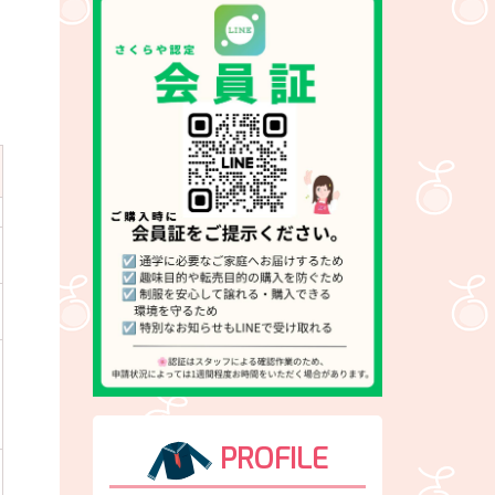
PROFILE