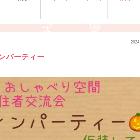
2024
ンパーティー