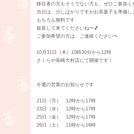
移住者の方もそうでない方も、ぜひご参加く
当日は、少しばかりですがお茶菓子を準備し
もちろん無料です
仮装して来てくださいね〜🎵
ご参加希望の方は、ご連絡ください〜
10月31日（木）10時30分から12時
さくらや長崎大村店にて開催です！
今週の営業のお知らせです
21日（月） 12時から17時
23日（水） 12時から17時
25日（金） 12時から17時
26日（土） 11時から16時