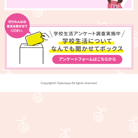
Copyright© Sakuraya All rights reserved.