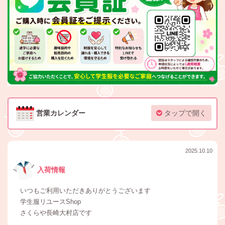
営業カレンダー
タップで開く
2025.10.10
入荷情報
いつもご利用いただきありがとうございます
学生服リユースShop
さくらや長崎大村店です