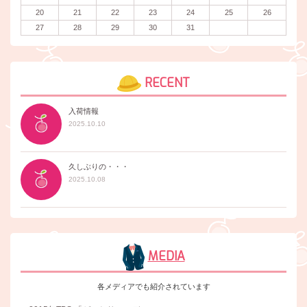
20
21
22
23
24
25
26
27
28
29
30
31
RECENT
入荷情報
2025.10.10
久しぶりの・・・
2025.10.08
MEDIA
各メディアでも紹介されています