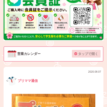
営業カレンダー
タップで開く
2020.08.07
プリママ通信