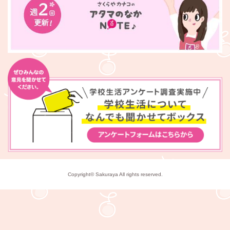
Copyright© Sakuraya All rights reserved.