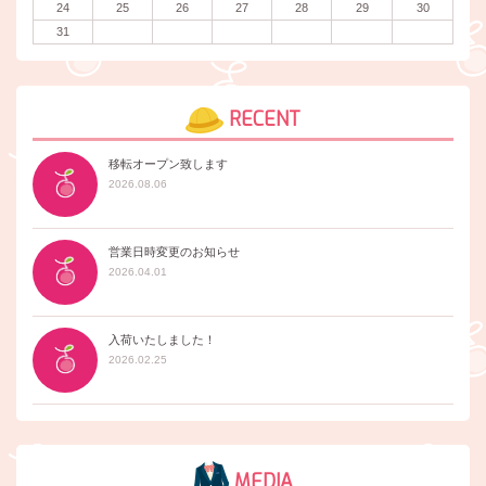
24
25
26
27
28
29
30
31
RECENT
移転オープン致します
2026.08.06
営業日時変更のお知らせ
2026.04.01
入荷いたしました！
2026.02.25
MEDIA