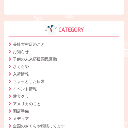
CATEGORY
長崎大村店のこと
お知らせ
子供の未来応援国民運動
さくらや
入荷情報
ちょっとした日常
イベント情報
愛犬クゥ
アメリカのこと
開店準備
メディア
全国のさくらや頑張ってます