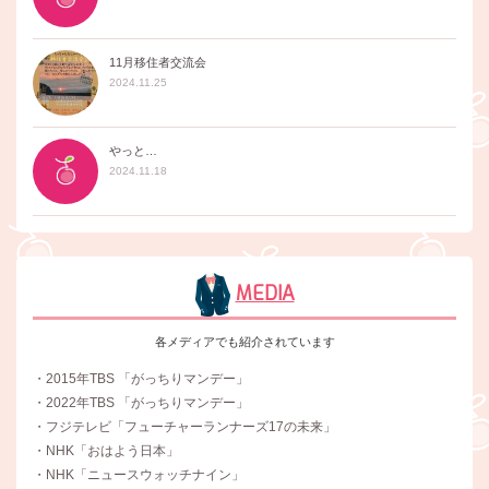
11月移住者交流会
2024.11.25
やっと…
2024.11.18
MEDIA
各メディアでも紹介されています
・2015年TBS 「がっちりマンデー」
・2022年TBS 「がっちりマンデー」
・フジテレビ「フューチャーランナーズ17の未来」
・NHK「おはよう日本」
・NHK「ニュースウォッチナイン」