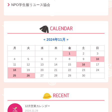
NPO学生服リユース協会
CALENDAR
«
2024年11月
»
月
火
水
木
金
土
日
1
2
3
4
5
6
7
8
9
10
11
12
13
14
15
16
17
18
19
20
21
22
23
24
25
26
27
28
29
30
RECENT
12月営業カレンダー
2024.11.26