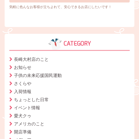
気軽に色んなお客様が立ちよれて、安心できるお店にしたいです！
CATEGORY
長崎大村店のこと
お知らせ
子供の未来応援国民運動
さくらや
入荷情報
ちょっとした日常
イベント情報
愛犬クゥ
アメリカのこと
開店準備