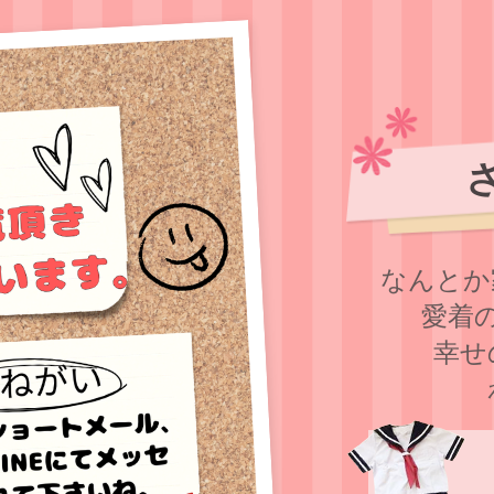
なんとか
愛着
幸せ