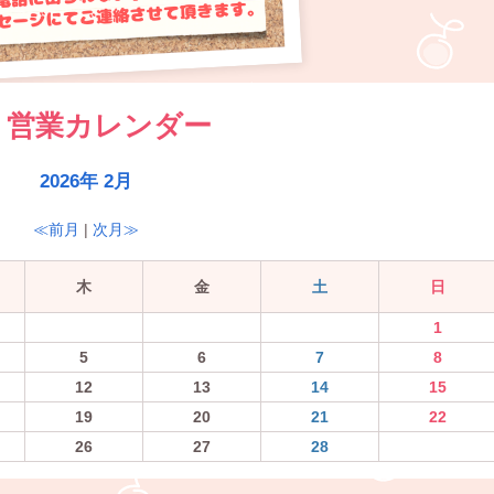
営業カレンダー
2026年 2月
≪前月
|
次月≫
木
金
土
日
1
5
6
7
8
12
13
14
15
19
20
21
22
26
27
28