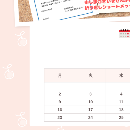
月
火
水
2
3
4
9
10
11
16
17
18
23
24
25