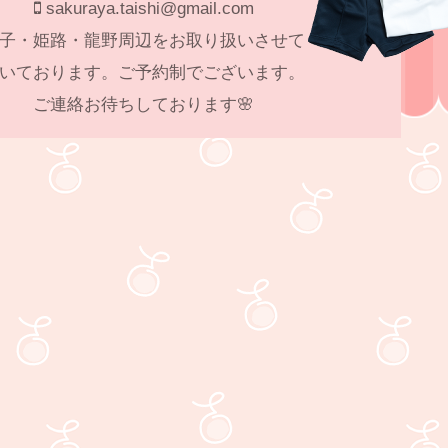
sakuraya.taishi@gmail.com
子・姫路・龍野周辺をお取り扱いさせて
いております。ご予約制でございます。
ご連絡お待ちしております🌸