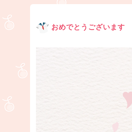
おめでとうございます ❤