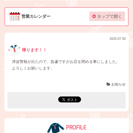
営業カレンダー
タップで開く
2025.07.30
帰ります！！
津波警報が出たので、急遽ですがお店を閉める事にしました。
よろしくお願いします。
お知らせ
PROFILE