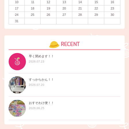
10
11
12
13
14
15
16
17
18
19
20
21
22
23
24
25
26
27
28
29
30
31
RECENT
早く閉めます！！
2026.07.23
すっからかん！！
2026.07.20
おすそわけ便！！
2026.06.25