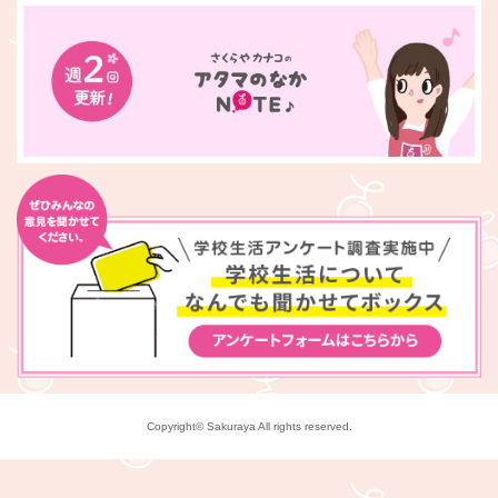
Copyright© Sakuraya All rights reserved.