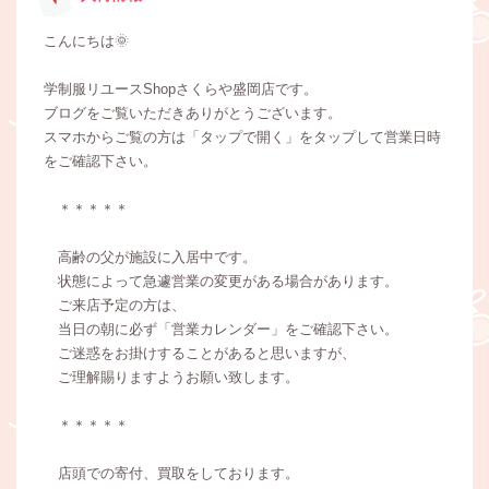
こんにちは🌞
学制服リユースShopさくらや盛岡店です。
ブログをご覧いただきありがとうございます。
スマホからご覧の方は「タップで開く」をタップして営業日時
をご確認下さい。
＊＊＊＊＊
高齢の父が施設に入居中です。
状態によって急遽営業の変更がある場合があります。
ご来店予定の方は、
当日の朝に必ず「営業カレンダー」をご確認下さい。
ご迷惑をお掛けすることがあると思いますが、
ご理解賜りますようお願い致します。
＊＊＊＊＊
店頭での寄付、買取をしております。