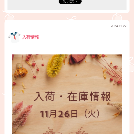
2024.11.27
入荷情報