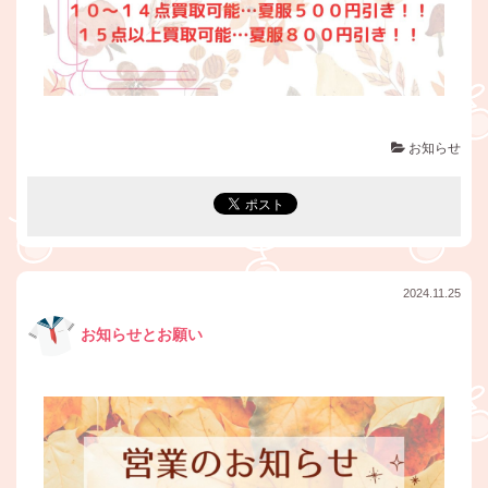
お知らせ
2024.11.25
お知らせとお願い