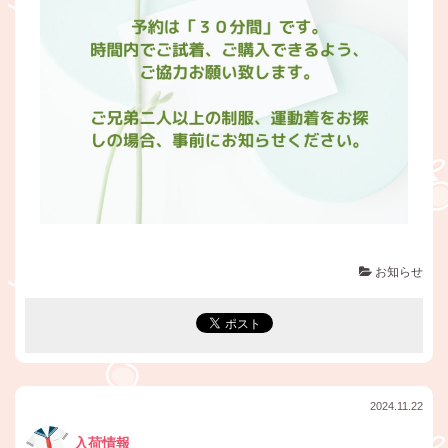
お知らせ
2024.11.22
入荷情報