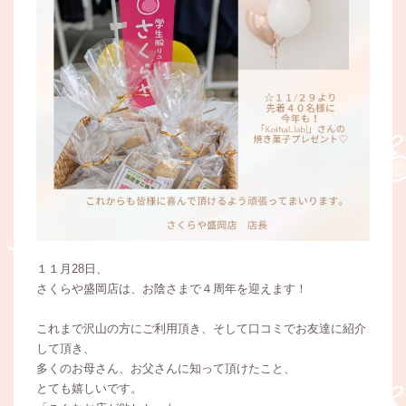
１１月28日、
さくらや盛岡店は、お陰さまで４周年を迎えます！
これまで沢山の方にご利用頂き、そして口コミでお友達に紹介
して頂き、
多くのお母さん、お父さんに知って頂けたこと、
とても嬉しいです。