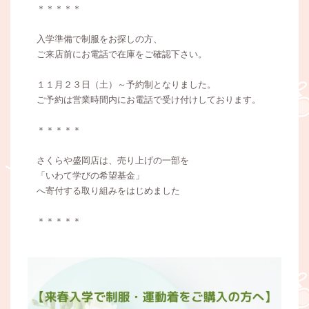
＊＊＊＊＊
入学準備で制服をお探しの方、
ご来店前にお電話で在庫をご確認下さい。
１１月２３日（土）～予約制となりました。
ご予約は営業時間内にお電話で受け付けしております。
＊＊＊＊＊
さくらや盛岡店は、売り上げの一部を
「いわて学びの希望基金」
へ寄付する取り組みをはじめました
＊＊＊＊＊