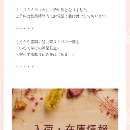
１１月２３日（土）～予約制となりました。
ご予約は営業時間内にお電話で受け付けしております。
＊＊＊＊＊
さくらや盛岡店は、売り上げの一部を
「いわて学びの希望基金」
へ寄付する取り組みをはじめました
＊＊＊＊＊