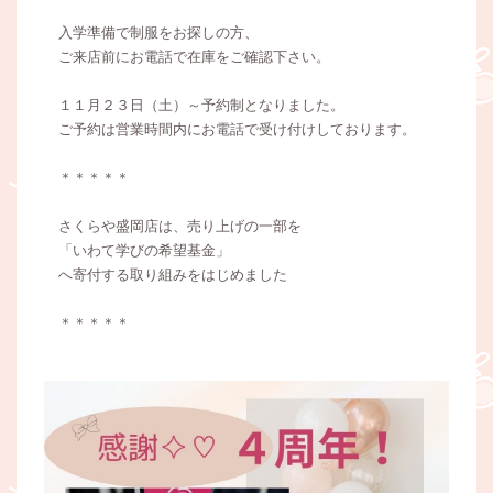
入学準備で制服をお探しの方、
ご来店前にお電話で在庫をご確認下さい。
１１月２３日（土）～予約制となりました。
ご予約は営業時間内にお電話で受け付けしております。
＊＊＊＊＊
さくらや盛岡店は、売り上げの一部を
「いわて学びの希望基金」
へ寄付する取り組みをはじめました
＊＊＊＊＊