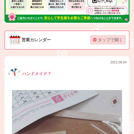
営業カレンダー
タップで開く
2021.09.04
ハンドメイド？