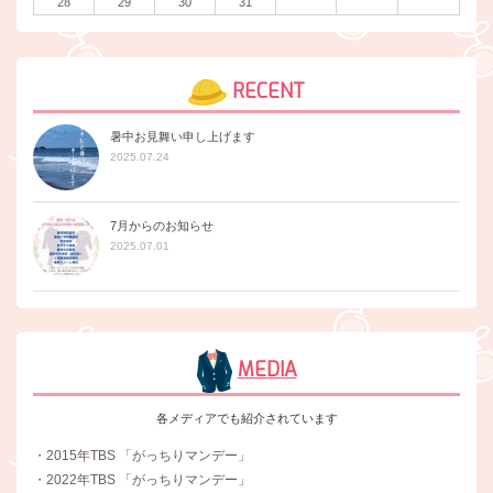
28
29
30
31
RECENT
暑中お見舞い申し上げます
2025.07.24
7月からのお知らせ
2025.07.01
MEDIA
各メディアでも紹介されています
・2015年TBS 「がっちりマンデー」
・2022年TBS 「がっちりマンデー」