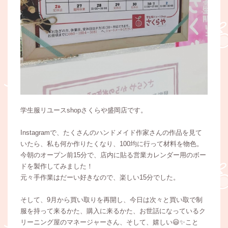
学生服リユースshopさくらや盛岡店です。
Instagramで、たくさんのハンドメイド作家さんの作品を見て
いたら、私も何か作りたくなり、100均に行って材料を物色。
今朝のオープン前15分で、店内に貼る営業カレンダー用のボー
ドを製作してみました！
元々手作業はだーい好きなので、楽しい15分でした。
そして、9月から買い取りを再開し、今日は次々と買い取で制
服を持って来るかた、購入に来るかた、お世話になっているク
リーニング屋のマネージャーさん、そして、嬉しい😃✨こと