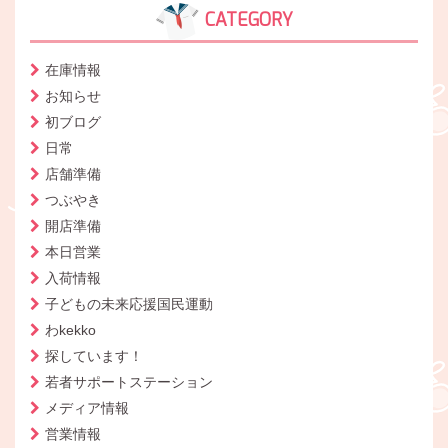
CATEGORY
在庫情報
お知らせ
初ブログ
日常
店舗準備
つぶやき
開店準備
本日営業
入荷情報
子どもの未来応援国民運動
わkekko
探しています！
若者サポートステーション
メディア情報
営業情報