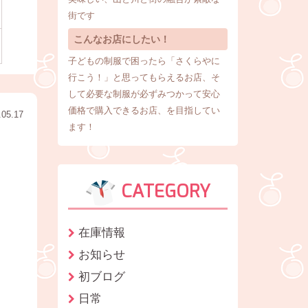
街です
こんなお店にしたい！
子どもの制服で困ったら「さくらやに
行こう！」と思ってもらえるお店、そ
して必要な制服が必ずみつかって安心
価格で購入できるお店、を目指してい
.05.17
ます！
CATEGORY
在庫情報
お知らせ
初ブログ
日常