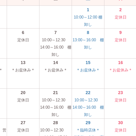
1
2
10:00～12:00 棚
定休日
卸し
6
7
8
9
定休日
10:00～12:30
13:00～16:00 棚
定休日
14:00～16:00 棚
卸し
卸し
13
14
15
16
＊
＊お盆休み＊
＊お盆休み＊
＊お盆休み＊
＊お盆休み＊
20
21
22
23
定休日
10:00～12:30
10:00～12:30
定休日
14:00～16:00 棚
14:00～16:00 棚
卸し
卸し
27
28
29
30
0 営
定休日
10:00～12:30
＊臨時店休＊
定休日