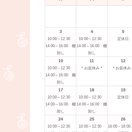
3
4
5
10:00～12:30
10:00～12:30
定休日
14:00～16:00 棚
14:00～16:00 棚
卸し
卸し
10
11
12
10:00～12:30
＊お盆休み＊
＊お盆休み
14:00～16:00 棚
卸し
17
18
19
10:00～12:30
10:00～12:30
定休日
14:00～16:00 棚
14:00～16:00 棚
卸し
卸し
24
25
26
10:00～12:30
10:00～12:30
16:00～18:0