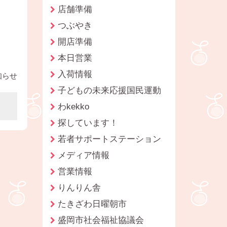
店舗準備
つぶやき
開店準備
本日営業
入荷情報
知らせ
子どもの未来応援国民運動
わkekko
探しています！
若者サポートステーション
メディア情報
営業情報
りんりん舎
たきざわ日曜朝市
盛岡市社会福祉協議会