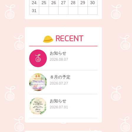
24
25
26
27
28
29
30
31
RECENT
お知らせ
2026.08.07
８月の予定
2026.07.27
お知らせ
2026.07.01