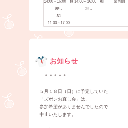
14:00～16:00 棚
14:00～16:00 棚
業再開
卸し
卸し
31
11:00～17:00
お知らせ
＊＊＊＊＊
５月１８日（日）に予定していた
「ズボンお直し会」は、
参加希望がありませんでしたので
中止いたします。