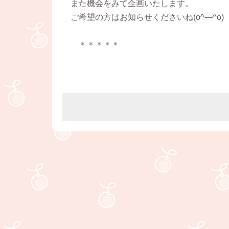
また機会をみて企画いたします。
ご希望の方はお知らせくださいね(o^―^o)
＊＊＊＊＊