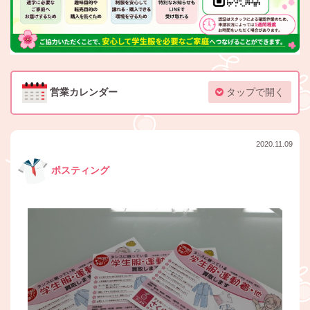
営業カレンダー
タップで開く
2020.11.09
ポスティング