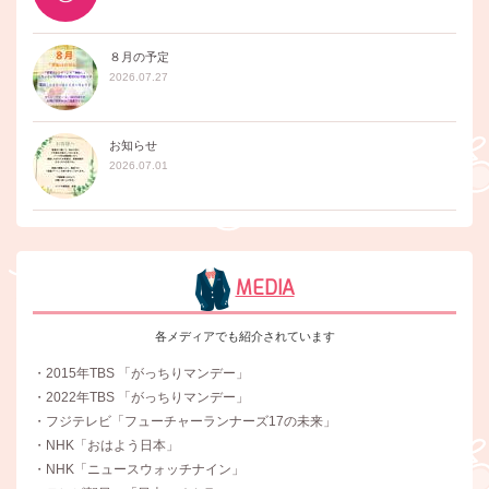
８月の予定
2026.07.27
お知らせ
2026.07.01
MEDIA
各メディアでも紹介されています
・2015年TBS 「がっちりマンデー」
・2022年TBS 「がっちりマンデー」
・フジテレビ「フューチャーランナーズ17の未来」
・NHK「おはよう日本」
・NHK「ニュースウォッチナイン」