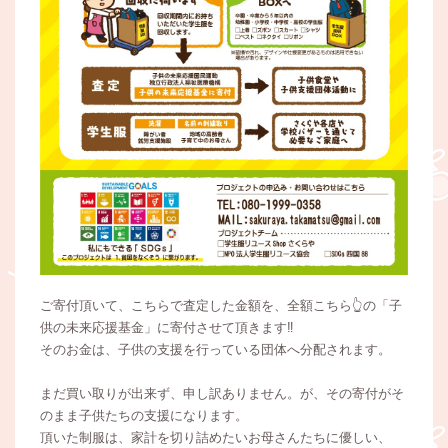
ご寄付頂いて、こちらで査定した金額を、全額こちら👆の「子
供の未来応援基金」に寄付させて頂きます‼️
そのお金は、子供の支援を行っている団体へ分配されます。
まだ買い取りが出来ず、申し訳ありません。が、その寄付がそ
のまま子供たちの支援になります。
頂いた制服は、家計を切り詰めたいお母さんたちに優しい、