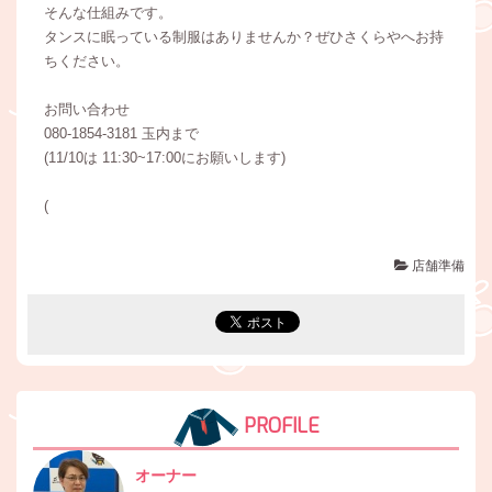
そんな仕組みです。
タンスに眠っている制服はありませんか？ぜひさくらやへお持
ちください。
お問い合わせ
080-1854-3181 玉内まで
(11/10は 11:30~17:00にお願いします)
(
店舗準備
PROFILE
オーナー