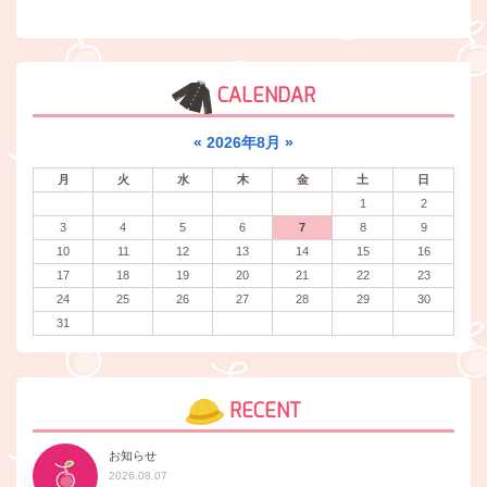
CALENDAR
«
2026年8月
»
月
火
水
木
金
土
日
1
2
3
4
5
6
7
8
9
10
11
12
13
14
15
16
17
18
19
20
21
22
23
24
25
26
27
28
29
30
31
RECENT
お知らせ
2026.08.07