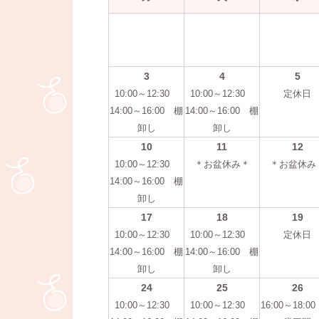
3
4
5
10:00～12:30
10:00～12:30
定休日
14:00～16:00 棚
14:00～16:00 棚
卸し
卸し
10
11
12
10:00～12:30
＊お盆休み＊
＊お盆休み
14:00～16:00 棚
卸し
17
18
19
10:00～12:30
10:00～12:30
定休日
14:00～16:00 棚
14:00～16:00 棚
卸し
卸し
24
25
26
10:00～12:30
10:00～12:30
16:00～18:0