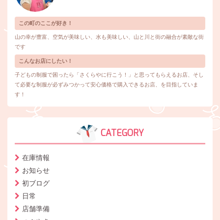
この町のここが好き！
山の幸が豊富、空気が美味しい、水も美味しい、山と川と街の融合が素敵な街
です
こんなお店にしたい！
子どもの制服で困ったら「さくらやに行こう！」と思ってもらえるお店、そし
て必要な制服が必ずみつかって安心価格で購入できるお店、を目指していま
す！
CATEGORY
在庫情報
お知らせ
初ブログ
日常
店舗準備