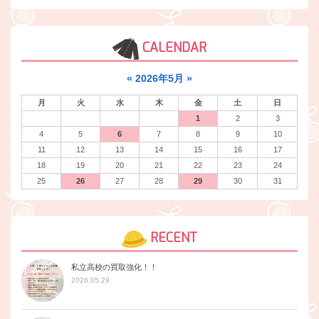
CALENDAR
«
2026年5月
»
月
火
水
木
金
土
日
1
2
3
4
5
6
7
8
9
10
11
12
13
14
15
16
17
18
19
20
21
22
23
24
25
26
27
28
29
30
31
RECENT
私立高校の買取強化！！
2026.05.29