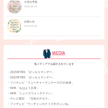
６月の予告
2026.05.26
お知らせ
2026.05.06
MEDIA
各メディアでも紹介されています
・2015年TBS 「がっちりマンデー」
・2022年TBS 「がっちりマンデー」
・フジテレビ「フューチャーランナーズ17の未来」
・NHK「おはよう日本」
・NHK「ニュースウォッチナイン」
・テレビ朝日 「日本のチカラ」
・フジテレビ「ウッチャンのクイズやさしいね」