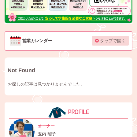
営業カレンダー
タップで開く
Not Found
お探しの記事は見つかりませんでした。
PROFILE
オーナー
玉内 昭子