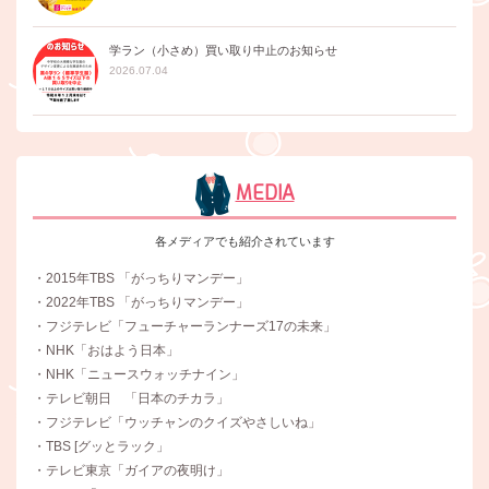
学ラン（小さめ）買い取り中止のお知らせ
2026.07.04
MEDIA
各メディアでも紹介されています
・2015年TBS 「がっちりマンデー」
・2022年TBS 「がっちりマンデー」
・フジテレビ「フューチャーランナーズ17の未来」
・NHK「おはよう日本」
・NHK「ニュースウォッチナイン」
・テレビ朝日 「日本のチカラ」
・フジテレビ「ウッチャンのクイズやさしいね」
・TBS [グッとラック」
・テレビ東京「ガイアの夜明け」