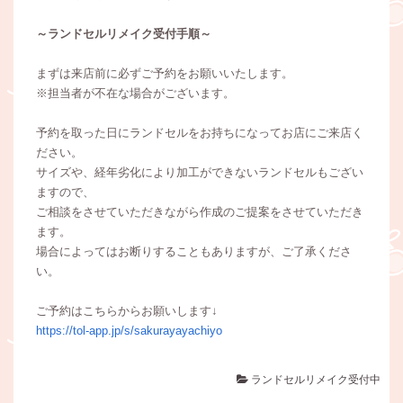
～ランドセルリメイク受付手順～
まずは来店前に必ずご予約をお願いいたします。
※担当者が不在な場合がございます。
予約を取った日にランドセルをお持ちになってお店にご来店く
ださい。
サイズや、経年劣化により加工ができないランドセルもござい
ますので、
ご相談をさせていただきながら作成のご提案をさせていただき
ます。
場合によってはお断りすることもありますが、ご了承くださ
い。
ご予約はこちらからお願いします↓
https://tol-app.jp/s/sakurayayachiyo
ランドセルリメイク受付中