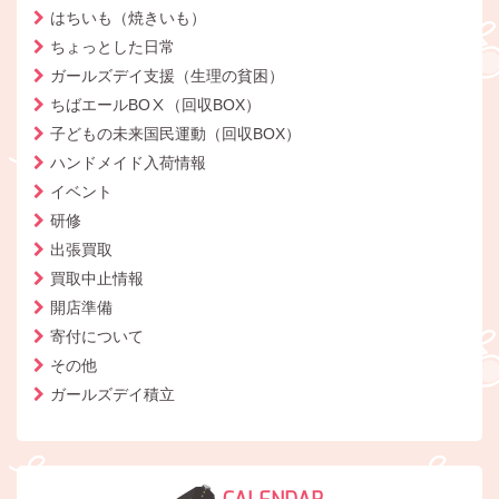
はちいも（焼きいも）
ちょっとした日常
ガールズデイ支援（生理の貧困）
ちばエールBOⅩ（回収BOX）
子どもの未来国民運動（回収BOX）
ハンドメイド入荷情報
イベント
研修
出張買取
買取中止情報
開店準備
寄付について
その他
ガールズデイ積立