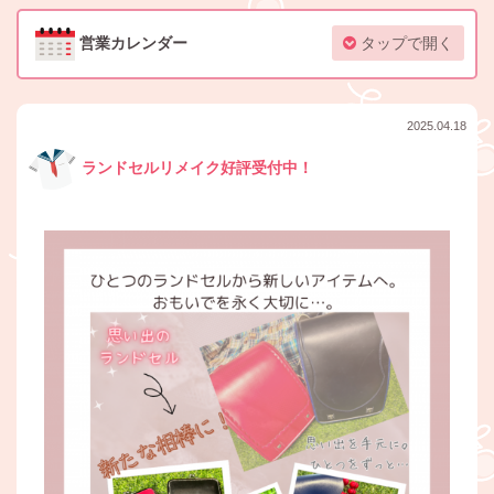
営業カレンダー
タップで開く
2025.04.18
ランドセルリメイク好評受付中！