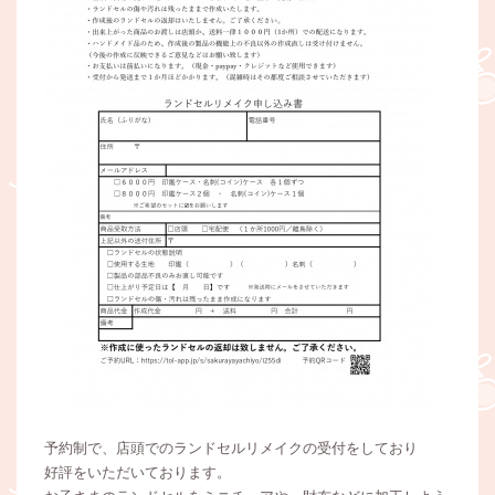
予約制で、店頭でのランドセルリメイクの受付をしており
好評をいただいております。