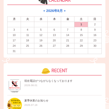
CALENDAR
«
2026年8月
»
月
火
水
木
金
土
日
1
2
3
4
5
6
7
8
9
10
11
12
13
14
15
16
17
18
19
20
21
22
23
24
25
26
27
28
29
30
31
RECENT
現在電話がつながらなくなっております
2026.08.01
夏季休業のお知らせ
2026.07.16