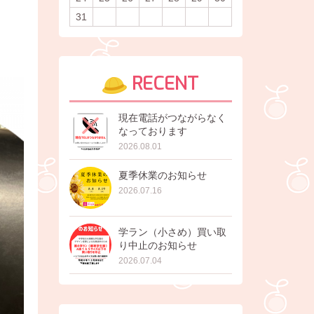
31
RECENT
現在電話がつながらなく
なっております
2026.08.01
夏季休業のお知らせ
2026.07.16
学ラン（小さめ）買い取
り中止のお知らせ
2026.07.04