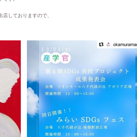
出店しておりますので、