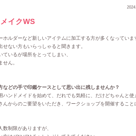
2024
メイクWS
ーホルダーなど新しいアイテムに加工する方が多くなっていま
出せない方もいらっしゃると聞きます。
いているが場所をとってしまい、
ません。
方などの手で印鑑ケースとして思い出に残しませんか？
用ハンドメイドを始めて、だれでも気軽に、だけどちゃんと使
さんからのご要望をいただき、ワークショップを開催すること
人数制限がありますが、