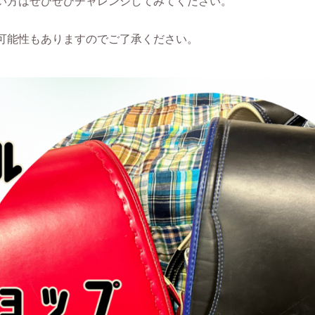
い方はぜひぜひチャレンジしてみてください。
可能性もありますのでご了承ください。