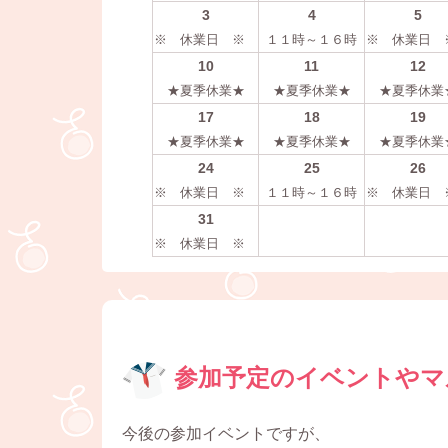
3
4
5
※ 休業日 ※
１１時～１６時
※ 休業日
10
11
12
★夏季休業★
★夏季休業★
★夏季休業
17
18
19
★夏季休業★
★夏季休業★
★夏季休業
24
25
26
※ 休業日 ※
１１時～１６時
※ 休業日
31
※ 休業日 ※
参加予定のイベントやマ
今後の参加イベントですが、