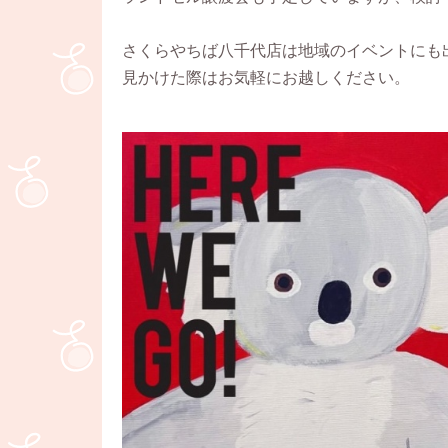
さくらやちば八千代店は地域のイベントにも
見かけた際はお気軽にお越しください。