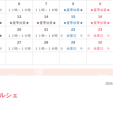
6
7
8
9
 ※
１１時～１６時
１１時～１８時
★夏季休業★
★夏季休業★
13
14
15
16
★
★夏季休業★
★夏季休業★
★夏季休業★
★夏季休業★
20
21
22
23
★
１１時～１６時
１１時～１８時
※ 休業日 ※
※ 休業日 
27
28
29
30
 ※
１１時～１６時
１１時～１８時
※ 休業日 ※
※ 休業日 
2024
ルシェ