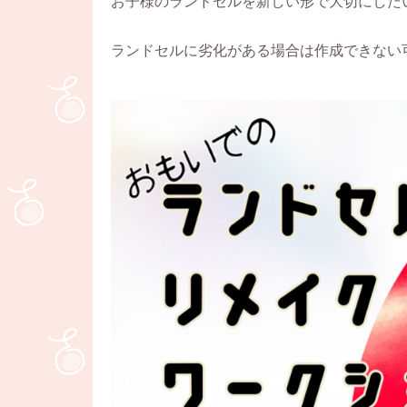
お子様のランドセルを新しい形で大切にした
ランドセルに劣化がある場合は作成できない