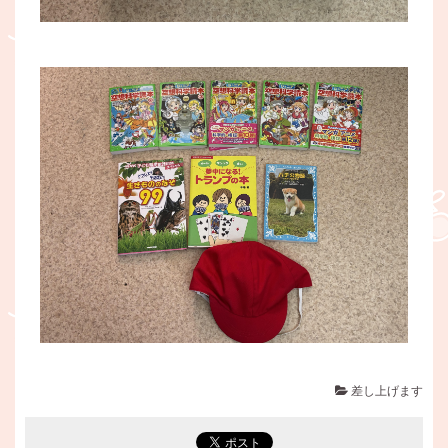
差し上げます