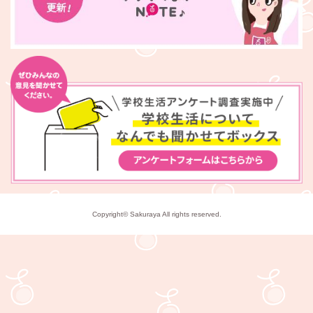
Copyright© Sakuraya All rights reserved.