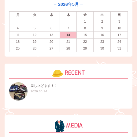
«
2026年5月
»
月
火
水
木
金
土
日
1
2
3
4
5
6
7
8
9
10
11
12
13
14
15
16
17
18
19
20
21
22
23
24
25
26
27
28
29
30
31
RECENT
差し上げます！！
2026.05.14
MEDIA