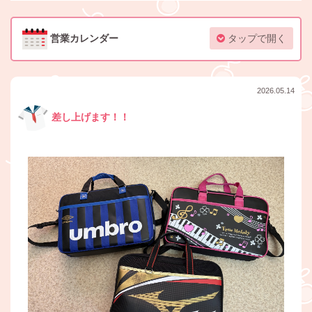
営業カレンダー
タップで開く
2026.05.14
差し上げます！！