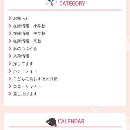
CATEGORY
お知らせ
在庫情報 小学校
在庫情報 中学校
在庫情報 高校
私のつぶやき
入荷情報
探してます
ハンドメイド
こども宅食おすそわけ便
ココデリッチー
差し上げます
CALENDAR