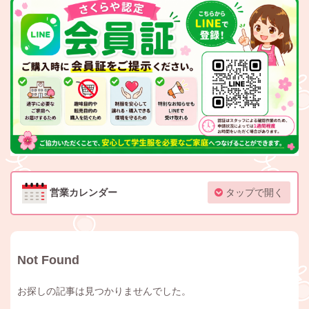
営業カレンダー
タップで開く
Not Found
お探しの記事は見つかりませんでした。