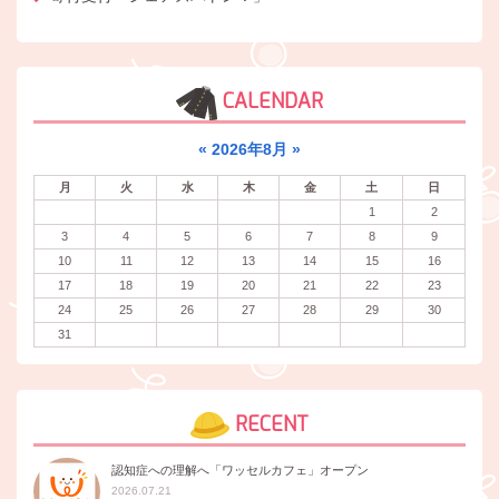
CALENDAR
«
2026年8月
»
月
火
水
木
金
土
日
1
2
3
4
5
6
7
8
9
10
11
12
13
14
15
16
17
18
19
20
21
22
23
24
25
26
27
28
29
30
31
RECENT
認知症への理解へ「ワッセルカフェ」オープン
2026.07.21