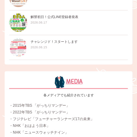
解禁初日！公式LINE登録者発表
2026.06.17
チャレンジド！スタートします
2026.06.15
MEDIA
各メディアでも紹介されています
・2015年TBS 「がっちりマンデー」
・2022年TBS 「がっちりマンデー」
・フジテレビ「フューチャーランナーズ17の未来」
・NHK「おはよう日本」
・NHK「ニュースウォッチナイン」