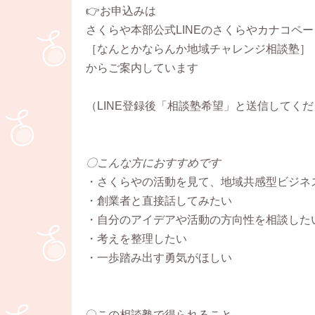
👉お申込みは
さくらや本部公式LINEのさくらやカナコペー
［なんとかならんか地域チャレンジ相談塾］
からご案内しています
（LINE登録後「相談塾希望」と送信してく
〇こんな方におすすめです
・さくらやの活動を見て、地域共感型ビジネ
・創業者と直接話してみたい
・自分のアイデアや活動の方向性を相談した
・考えを整理したい
・一歩踏み出す勇気がほしい
〇この相談塾で得られること