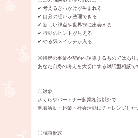
✔ 考えるきっかけが生まれる
✔ 自分の想いが整理できる
✔ 新しい視点や世界観に出会える
✔ 行動のヒントが見える
✔ やる気スイッチが入る
※特定の事業や契約へ誘導するものではあり
あなた自身の考えを大切にする対話型相談で
〇対象
さくらやパートナー起業相談以外で
地域活動・起業・社会活動にチャレンジした
〇相談形式