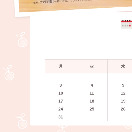
月
火
水
3
4
5
10
11
12
17
18
19
24
25
26
31