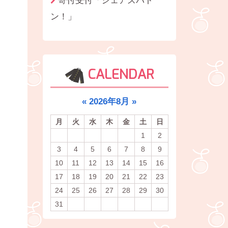
ン！」
CALENDAR
«
2026年8月
»
月
火
水
木
金
土
日
1
2
3
4
5
6
7
8
9
10
11
12
13
14
15
16
17
18
19
20
21
22
23
24
25
26
27
28
29
30
31