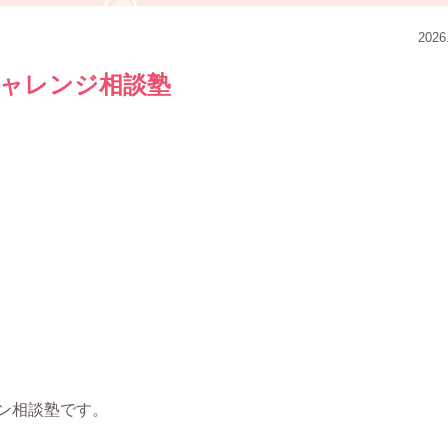
2026
ャレンジ相談塾
ン相談塾です。