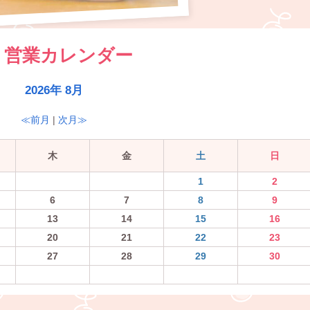
営業カレンダー
2026年 8月
≪前月
|
次月≫
木
金
土
日
1
2
6
7
8
9
13
14
15
16
20
21
22
23
27
28
29
30