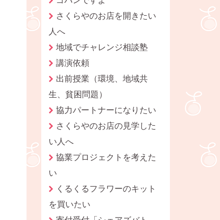
さくらやのお店を開きたい
人へ
地域でチャレンジ相談塾
講演依頼
出前授業（環境、地域共
生、貧困問題）
協力パートナーになりたい
さくらやのお店の見学した
い人へ
協業プロジェクトを考えた
い
くるくるフラワーのキット
を買いたい
寄付受付「シェアズバト