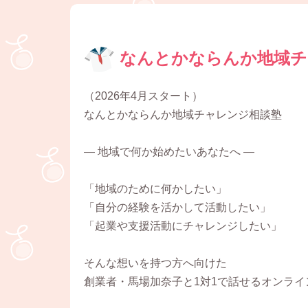
なんとかならんか地域チ
（2026年4月スタート）
なんとかならんか地域チャレンジ相談塾
― 地域で何か始めたいあなたへ ―
「地域のために何かしたい」
「自分の経験を活かして活動したい」
「起業や支援活動にチャレンジしたい」
そんな想いを持つ方へ向けた
創業者・馬場加奈子と1対1で話せるオンライ