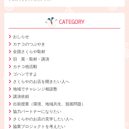
CATEGORY
おしらせ
カナコのつぶやき
全国さくらや取材
旧 賞・取材・講演
カナコ他活動
ゴハンですよ
さくらやのお店を開きたい人へ
地域でチャレンジ相談塾
講演依頼
出前授業（環境、地域共生、貧困問題）
協力パートナーになりたい
さくらやのお店の見学したい人へ
協業プロジェクトを考えたい