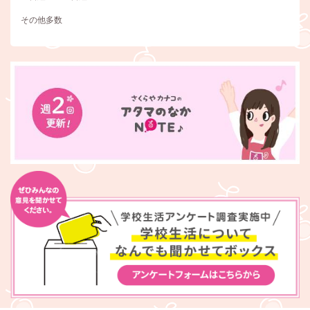
その他多数