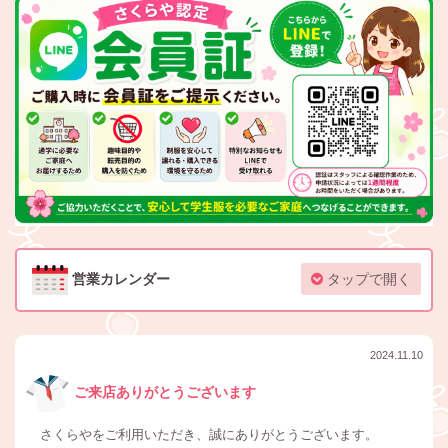
営業カレンダー
タップで開く
2024.11.10
ご来店ありがとうございます
さくらやをご利用いただき、誠にありがとうございます。