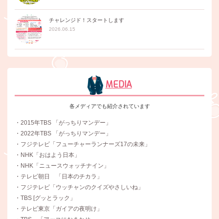
チャレンジド！スタートします
2026.06.15
MEDIA
各メディアでも紹介されています
・2015年TBS 「がっちりマンデー」
・2022年TBS 「がっちりマンデー」
・フジテレビ「フューチャーランナーズ17の未来」
・NHK「おはよう日本」
・NHK「ニュースウォッチナイン」
・テレビ朝日 「日本のチカラ」
・フジテレビ「ウッチャンのクイズやさしいね」
・TBS [グッとラック」
・テレビ東京「ガイアの夜明け」