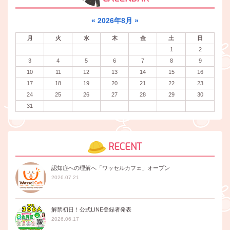
«
2026年8月
»
月
火
水
木
金
土
日
1
2
3
4
5
6
7
8
9
10
11
12
13
14
15
16
17
18
19
20
21
22
23
24
25
26
27
28
29
30
31
RECENT
認知症への理解へ「ワッセルカフェ」オープン
2026.07.21
解禁初日！公式LINE登録者発表
2026.06.17