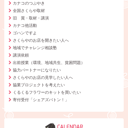
カナコのつぶやき
全国さくらや取材
旧 賞・取材・講演
カナコ他活動
ゴハンですよ
さくらやのお店を開きたい人へ
地域でチャレンジ相談塾
講演依頼
出前授業（環境、地域共生、貧困問題）
協力パートナーになりたい
さくらやのお店の見学したい人へ
協業プロジェクトを考えたい
くるくるフラワーのキットを買いたい
寄付受付「シェアズバトン！」
CALENDAR