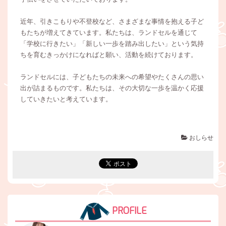
近年、引きこもりや不登校など、さまざまな事情を抱える子ど
もたちが増えてきています。私たちは、ランドセルを通じて
「学校に行きたい」「新しい一歩を踏み出したい」という気持
ちを育むきっかけになればと願い、活動を続けております。
ランドセルには、子どもたちの未来への希望やたくさんの思い
出が詰まるものです。私たちは、その大切な一歩を温かく応援
していきたいと考えています。
おしらせ
PROFILE