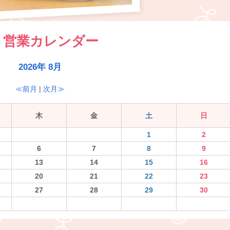
営業カレンダー
2026年 8月
≪前月
|
次月≫
木
金
土
日
1
2
6
7
8
9
13
14
15
16
20
21
22
23
27
28
29
30