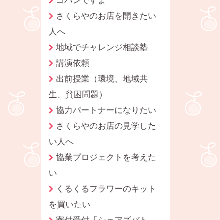
さくらやのお店を開きたい
人へ
地域でチャレンジ相談塾
講演依頼
出前授業（環境、地域共
生、貧困問題）
協力パートナーになりたい
さくらやのお店の見学した
い人へ
協業プロジェクトを考えた
い
くるくるフラワーのキット
を買いたい
寄付受付「シェアズバト