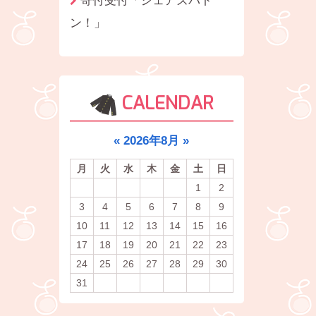
ン！」
CALENDAR
«
2026年8月
»
月
火
水
木
金
土
日
1
2
3
4
5
6
7
8
9
10
11
12
13
14
15
16
17
18
19
20
21
22
23
24
25
26
27
28
29
30
31