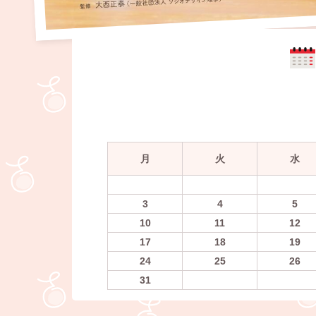
月
火
水
3
4
5
10
11
12
17
18
19
24
25
26
31